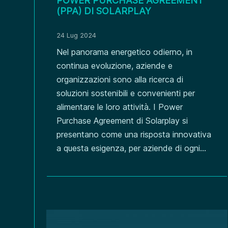
POWER PURCHASE AGREEMENT
(PPA) DI SOLARPLAY
24 Lug 2024
Nel panorama energetico odierno, in
continua evoluzione, aziende e
organizzazioni sono alla ricerca di
soluzioni sostenibili e convenienti per
alimentare le loro attività. I Power
Purchase Agreement di Solarplay si
presentano come una risposta innovativa
a questa esigenza, per aziende di ogni...