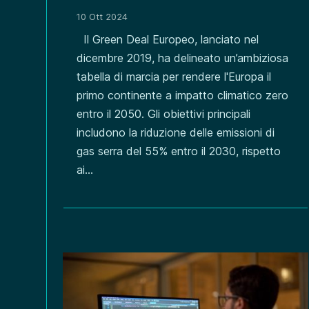
10 Ott 2024
Il Green Deal Europeo, lanciato nel
dicembre 2019, ha delineato un’ambiziosa
tabella di marcia per rendere l'Europa il
primo continente a impatto climatico zero
entro il 2050. Gli obiettivi principali
includono la riduzione delle emissioni di
gas serra del 55% entro il 2030, rispetto
ai...