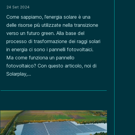
24 Set 2024
Come sappiamo, l’energia solare è una
delle risorse più utilizzate nella transizione
verso un futuro green. Alla base del
processo di trasformazione dei raggi solari
in energia ci sono i pannelli fotovoltaici.
Ma come funziona un pannello
fotovoltaico? Con questo articolo, noi di
Solarplay,...