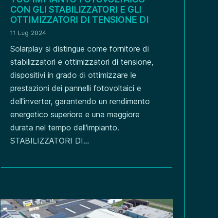
CON GLI STABILIZZATORI E GLI
OTTIMIZZATORI DI TENSIONE DI
SOLARPLAY
11 Lug 2024
Solarplay si distingue come fornitore di
stabilizzatori e ottimizzatori di tensione,
dispositivi in grado di ottimizzare le
prestazioni dei pannelli fotovoltaici e
dell'inverter, garantendo un rendimento
energetico superiore e una maggiore
durata nel tempo dell'impianto.
STABILIZZATORI DI...