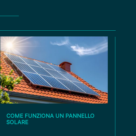
COME FUNZIONA UN PANNELLO
SOLARE