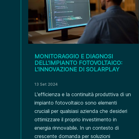
MONITORAGGIO E DIAGNOSI
DELL’IMPIANTO FOTOVOLTAICO:
L’INNOVAZIONE DI SOLARPLAY
13 Set 2024
L'efficienza e la continuità produttiva di un
impianto fotovoltaico sono elementi
cruciali per qualsiasi azienda che desideri
ottimizzare il proprio investimento in
energia rinnovabile. In un contesto di
crescente domanda per soluzioni