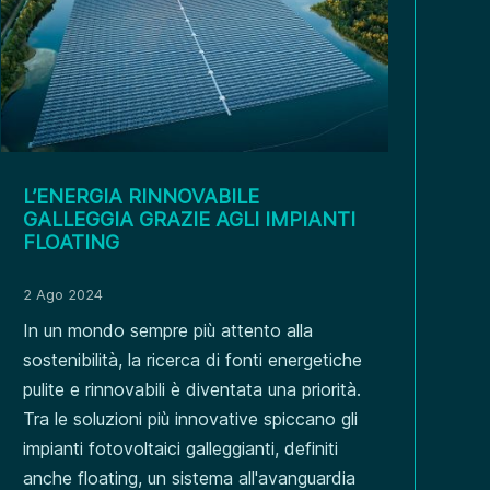
L’ENERGIA RINNOVABILE
GALLEGGIA GRAZIE AGLI IMPIANTI
FLOATING
2 Ago 2024
In un mondo sempre più attento alla
sostenibilità, la ricerca di fonti energetiche
pulite e rinnovabili è diventata una priorità.
Tra le soluzioni più innovative spiccano gli
impianti fotovoltaici galleggianti, definiti
anche floating, un sistema all'avanguardia