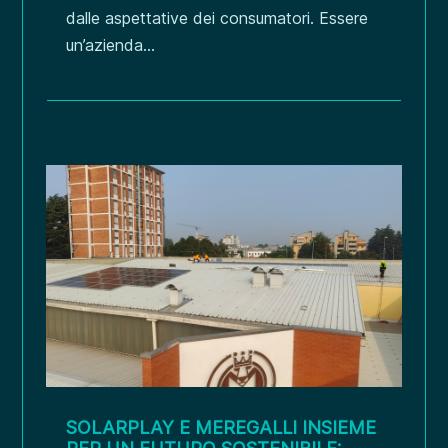
dalle aspettative dei consumatori. Essere
un’azienda...
SOLARPLAY E MEREGALLI INSIEME