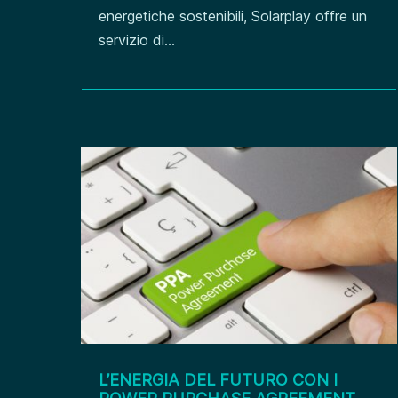
energetiche sostenibili, Solarplay offre un
servizio di...
L’ENERGIA DEL FUTURO CON I