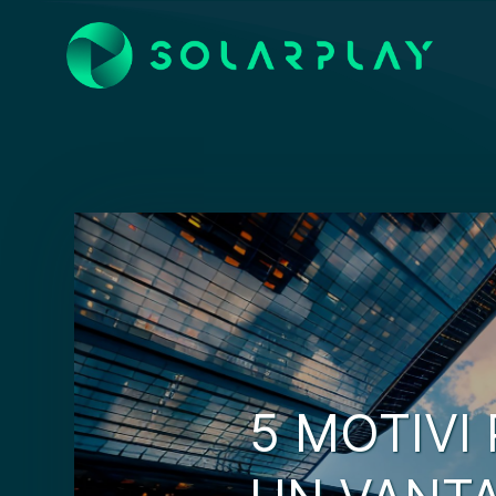
5 MOTIVI