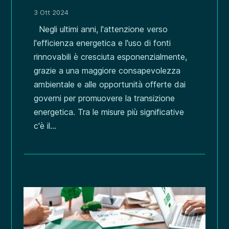
3 Ott 2024
Negli ultimi anni, l'attenzione verso
l'efficienza energetica e l'uso di fonti
rinnovabili è cresciuta esponenzialmente,
grazie a una maggiore consapevolezza
ambientale e alle opportunità offerte dai
governi per promuovere la transizione
energetica. Tra le misure più significative
c'è il...