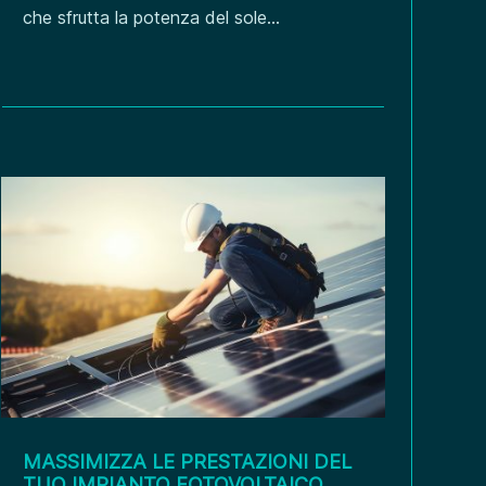
che sfrutta la potenza del sole...
MASSIMIZZA LE PRESTAZIONI DEL
TUO IMPIANTO FOTOVOLTAICO