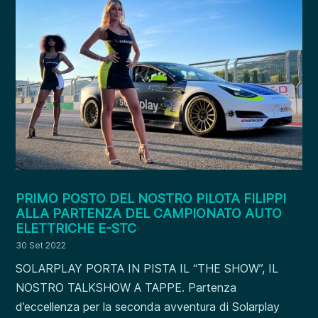
PRIMO POSTO DEL NOSTRO PILOTA FILIPPI
ALLA PARTENZA DEL CAMPIONATO AUTO
ELETTRICHE E-STC
30 Set 2022
SOLARPLAY PORTA IN PISTA IL “THE SHOW”, IL
NOSTRO TALKSHOW A TAPPE. Partenza
d’eccellenza per la seconda avventura di Solarplay