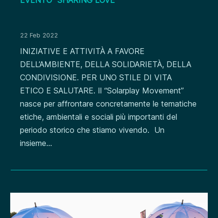
22 Feb 2022
INIZIATIVE E ATTIVITÀ A FAVORE
DELL’AMBIENTE, DELLA SOLIDARIETÀ, DELLA
CONDIVISIONE. PER UNO STILE DI VITA
ETICO E SALUTARE. Il “Solarplay Movement”
nasce per affrontare concretamente le tematiche
etiche, ambientali e sociali più importanti del
periodo storico che stiamo vivendo. Un
insieme...