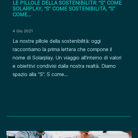
LE PILLOLE DELLA SOSTENIBILITA’: “S” COME
SOLARPLAY, “S” COME SOSTENIBILITÀ, “S”
COME…
4 Giu 2021
Le nostre pillole della sostenibilità: oggi
raccontiamo la prima lettera che compone il
nome di Solarplay. Un viaggio all’interno di valori
e obiettivi condivisi dalla nostra realtà. Diamo
spazio alla “S”. S come…