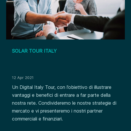
SOLAR TOUR ITALY
12 Apr 2021
Un Digital Italy Tour, con l’obiettivo di illustrare
vantaggi e benefici di entrare a far parte della
nostra rete. Condivideremo le nostre strategie di
mercato e vi presenteremo i nostri partner
commerciali e finanziari.