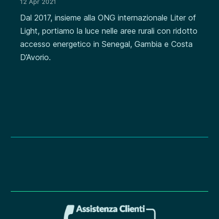
12 Apr 2021
Dal 2017, insieme alla ONG internazionale Liter of
Light, portiamo la luce nelle aree rurali con ridotto
accesso energetico in Senegal, Gambia e Costa
D’Avorio.