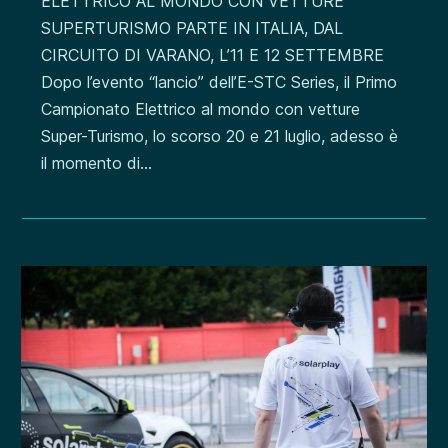
ELETTRICO AL MONDO CON VETTURE
SUPERTURISMO PARTE IN ITALIA, DAL
CIRCUITO DI VARANO, L’11 E 12 SETTEMBRE
Dopo l’evento “lancio” dell’E-STC Series, il Primo
Campionato Elettrico al mondo con vetture
Super-Turismo, lo scorso 20 e 21 luglio, adesso è
il momento di...