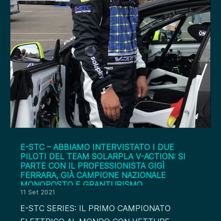
E-STC – ABBIAMO INTERVISTATO I DUE
PILOTI DEL TEAM SOLARPLA V-ACTION: SI
PARTE CON IL PROFESSIONISTA GIGÌ
FERRARA, GIÀ CAMPIONE NAZIONALE
MONOPOSTO E GRANTURISMO
11 Set 2021
E-STC SERIES: IL PRIMO CAMPIONATO