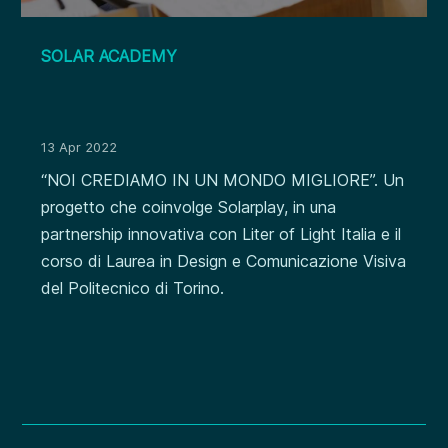
SOLAR ACADEMY
13 Apr 2022
“NOI CREDIAMO IN UN MONDO MIGLIORE”. Un
progetto che coinvolge Solarplay, in una
partnership innovativa con Liter of Light Italia e il
corso di Laurea in Design e Comunicazione Visiva
del Politecnico di Torino.