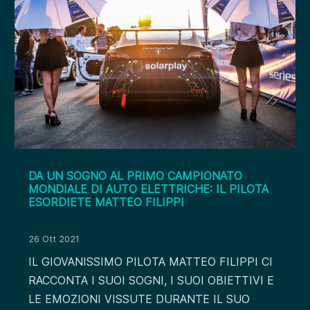
DA UN SOGNO AL PRIMO CAMPIONATO
MONDIALE DI AUTO ELETTRICHE: IL PILOTA
ESORDIETE MATTEO FILIPPI
26 Ott 2021
IL GIOVANISSIMO PILOTA MATTEO FILIPPI CI
RACCONTA I SUOI SOGNI, I SUOI OBIETTIVI E
LE EMOZIONI VISSUTE DURANTE IL SUO