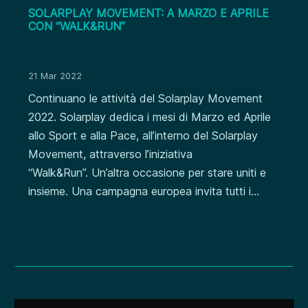
SOLARPLAY MOVEMENT: A MARZO E APRILE
CON “WALK&RUN”
21 Mar 2022
Continuano le attività del Solarplay Movement
2022. Solarplay dedica i mesi di Marzo ed Aprile
allo Sport e alla Pace, all’interno del Solarplay
Movement, attraverso l’iniziativa
“Walk&Run”. Un’altra occasione per stare uniti e
insieme. Una campagna europea invita tutti i...