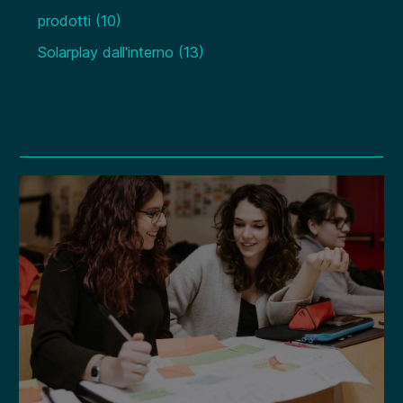
prodotti
(10)
Solarplay dall'interno
(13)