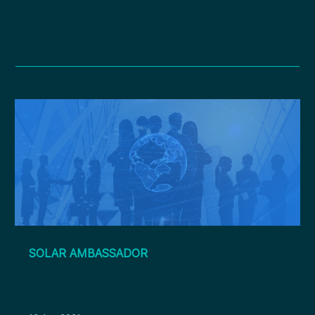
SOLAR AMBASSADOR