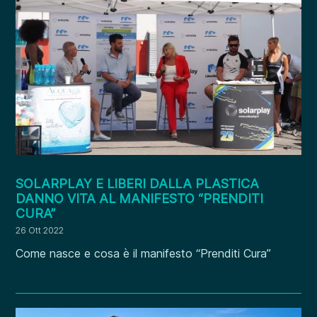
SOLARPLAY E LIBERI DALLA PLASTICA
DANNO VITA AL MANIFESTO “PRENDITI
CURA”
26 Ott 2022
Come nasce e cosa è il manifesto “Prenditi Cura”