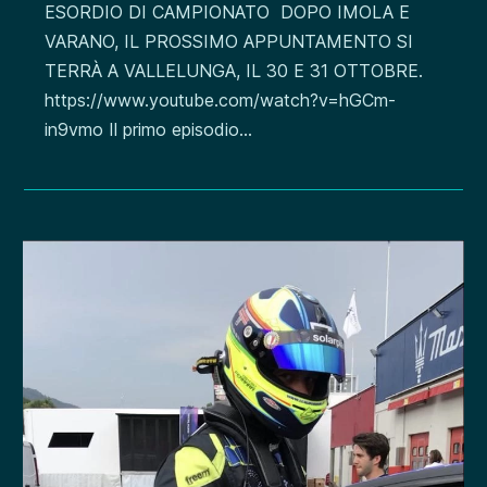
ESORDIO DI CAMPIONATO DOPO IMOLA E
VARANO, IL PROSSIMO APPUNTAMENTO SI
TERRÀ A VALLELUNGA, IL 30 E 31 OTTOBRE.
https://www.youtube.com/watch?v=hGCm-
in9vmo Il primo episodio...