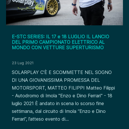
E-STC SERIES: IL 17 e 18 LUGLIO IL LANCIO
DEL PRIMO CAMPIONATO ELETTRICO AL
MONDO CON VETTURE SUPERTURISMO
23 Lug 2021
SOLARPLAY C’È E SCOMMETTE NEL SOGNO
DI UNA GIOVANISSIMA PROMESSA DEL
MOTORSPORT, MATTEO FILIPPI Matteo Filippi
- Autodromo di Imola "Enzo e Dino Ferrari" - 18
luglio 2021 È andato in scena lo scorso fine
settimana, dal circuito di Imola “Enzo e Dino
Ferrari”, l’atteso evento di...