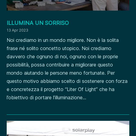
ILLUMINA UN SORRISO
13 Apr 2023
Noi crediamo in un mondo migliore. Non è la solita
frase né solito concetto utopico. Noi crediamo
davvero che ognuno di noi, ognuno con le proprie
possibilità, possa contribuire a migliorare questo
mondo aiutando le persone meno fortunate. Per
questo motivo abbiamo scelto di sostenere con forza
e concretezza il progetto “Liter Of Light” che ha
l’obiettivo di portare l’illuminazione...