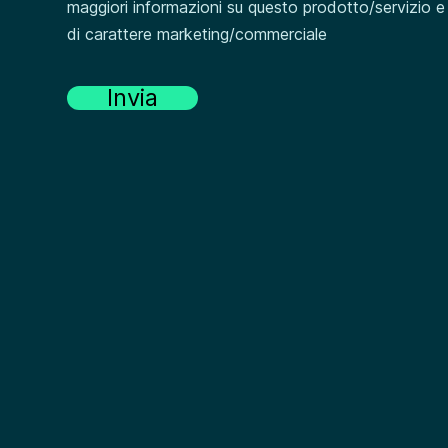
maggiori informazioni su questo prodotto/servizio e 
di carattere marketing/commerciale