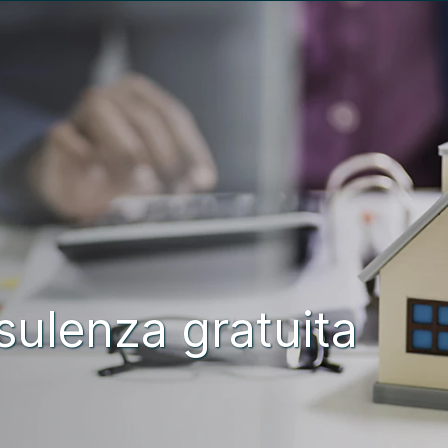
sulenza gratuita