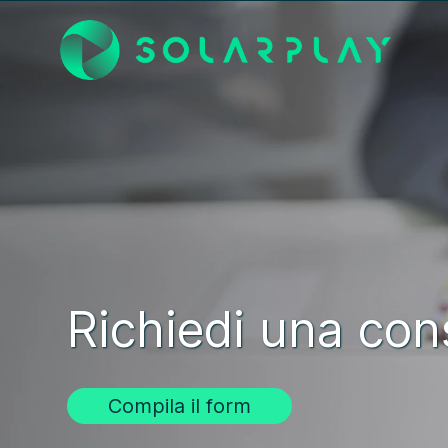
Richiedi una con
Compila il form