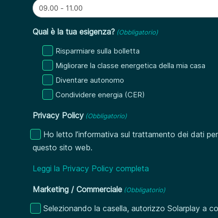
Qual è la tua esigenza?
(Obbligatorio)
Risparmiare sulla bolletta
Migliorare la classe energetica della mia casa
Diventare autonomo
Condividere energia (CER)
Privacy Policy
(Obbligatorio)
Ho letto l’informativa sul trattamento dei dati pe
questo sito web.
Leggi la Privacy Policy completa
Marketing / Commerciale
(Obbligatorio)
Selezionando la casella, autorizzo Solarplay a co