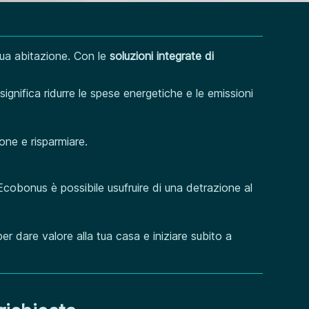
 tua abitazione. Con le
soluzioni integrate di
significa ridurre le spese energetiche e le emissioni
one e risparmiare.
’Ecobonus è possibile usufruire di una detrazione al
per dare valore alla tua casa e iniziare subito a