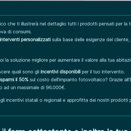
 che ti illustrerà nel dettaglio tutti i prodotti pensati per la
ova di consumi.
interventi personalizzati
sulla base delle esigenze del cliente, 
 la soluzione migliore per aumentare il valore alla tua abitazi
cere quali sono gli
incentivi disponibili
per il tuo intervento.
risparmi il 50%
sul costo dell’impianto fotovoltaico? Grazie all
fino ad un massimale di 96.000€.
i incentivi statali o regionali e approfitta dei nostri prodotti 