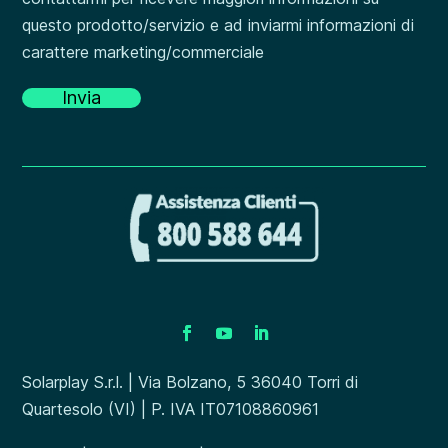
questo prodotto/servizio e ad inviarmi informazioni di
carattere marketing/commerciale
Solarplay S.r.l. | Via Bolzano, 5 36040 Torri di
Quartesolo (VI) | P. IVA IT07108860961