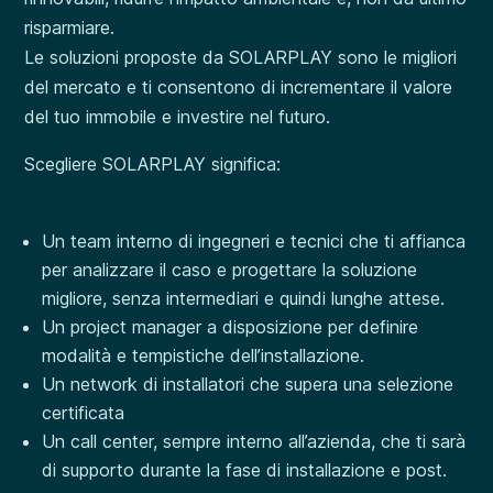
risparmiare.
Le soluzioni proposte da SOLARPLAY sono le migliori
del mercato e ti consentono di incrementare il valore
del tuo immobile e investire nel futuro.
Scegliere SOLARPLAY significa:
Un team interno di ingegneri e tecnici che ti affianca
per analizzare il caso e progettare la soluzione
migliore, senza intermediari e quindi lunghe attese.
Un project manager a disposizione per definire
modalità e tempistiche dell’installazione.
Un network di installatori che supera una selezione
certificata
Un call center, sempre interno all’azienda, che ti sarà
di supporto durante la fase di installazione e post.