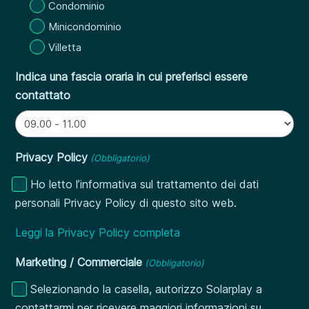
Condominio
Minicondominio
Villetta
Indica una fascia oraria in cui preferisci essere
contattato
Privacy Policy
(Obbligatorio)
Ho letto l’informativa sul trattamento dei dati
personali Privacy Policy di questo sito web.
Leggi la Privacy Policy completa
Marketing / Commerciale
(Obbligatorio)
Selezionando la casella, autorizzo Solarplay a
contattarmi per ricevere maggiori informazioni su