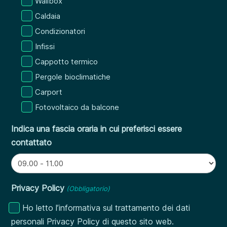
Wallbox
Caldaia
Condizionatori
Infissi
Cappotto termico
Pergole bioclimatiche
Carport
Fotovoltaico da balcone
Indica una fascia oraria in cui preferisci essere
contattato
Privacy Policy
(Obbligatorio)
Ho letto l’informativa sul trattamento dei dati
personali Privacy Policy di questo sito web.