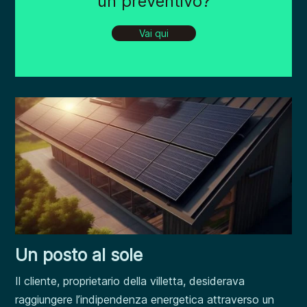
un preventivo?
Vai qui
Un posto al sole
Il cliente, proprietario della villetta, desiderava
raggiungere l’indipendenza energetica attraverso un