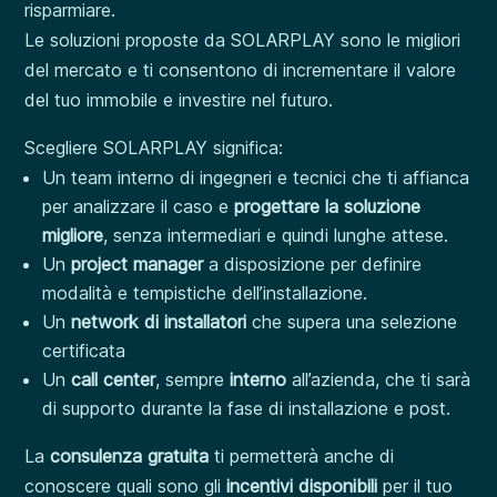
risparmiare.
Le soluzioni proposte da SOLARPLAY sono le migliori
del mercato e ti consentono di incrementare il valore
del tuo immobile e investire nel futuro.
Scegliere SOLARPLAY significa:
Un team interno di ingegneri e tecnici che ti affianca
per analizzare il caso e
progettare la soluzione
migliore
, senza intermediari e quindi lunghe attese.
Un
project manager
a disposizione per definire
modalità e tempistiche dell’installazione.
Un
network di installatori
che supera una selezione
certificata
Un
call center
, sempre
interno
all’azienda, che ti sarà
di supporto durante la fase di installazione e post.
La
consulenza gratuita
ti permetterà anche di
conoscere quali sono gli
incentivi disponibili
per il tuo