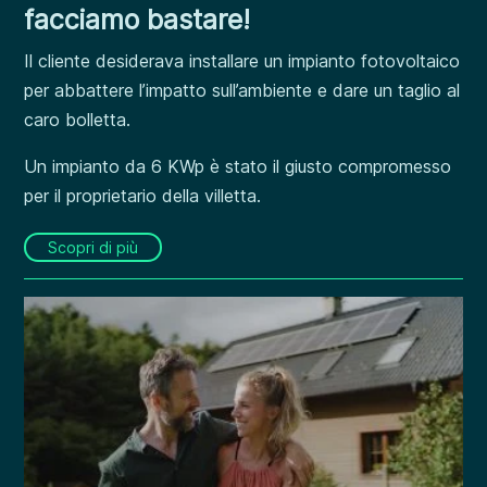
facciamo bastare!
Il cliente desiderava installare un impianto fotovoltaico
per abbattere l’impatto sull’ambiente e dare un taglio al
caro bolletta.
Un impianto da 6 KWp è stato il giusto compromesso
per il proprietario della villetta.
Scopri di più