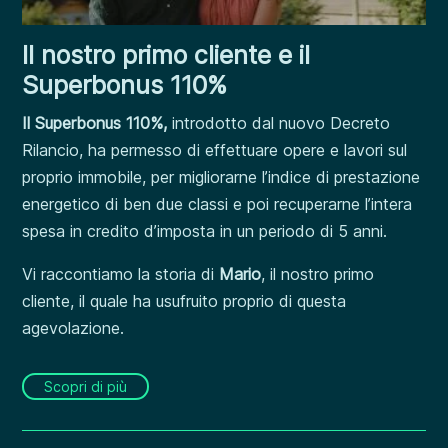
Il nostro primo cliente e il
Superbonus 110%
Il Superbonus 110%,
introdotto dal nuovo Decreto
Rilancio, ha permesso di effettuare opere e lavori sul
proprio immobile, per migliorarne l’indice di prestazione
energetico di ben due classi e poi recuperarne l’intera
spesa in credito d’imposta in un periodo di 5 anni.
Vi raccontiamo la storia di
Mario
, il nostro primo
cliente, il quale ha usufruito proprio di questa
agevolazione.
Scopri di più