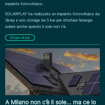
impianto fotovoltaico.
SOLARPLAY ha realizzato un impianto fotovoltaico da
5kwp e uno storage da 5 kw per sfruttare l’energia
solare anche quando il sole non c’è.
Scopri di più
A Milano non c’è il sole… ma ce lo