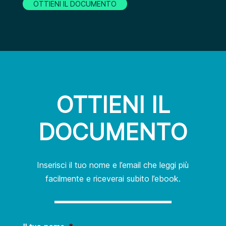
OTTIENI IL DOCUMENTO
OTTIENI IL
DOCUMENTO
Inserisci il tuo nome e l’email che leggi più
facilmente e riceverai subito l’ebook.