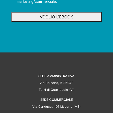
marketing/commerciale.
SEDE AMMINISTRATIVA
Via Bolzano, 5 36040
Torri di Quartesolo (VI)
SEDE COMMERCIALE
Via Carducci, 101 Lissone (MB)