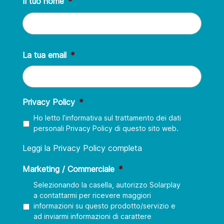
Il tuo nome
*
Nome
La tua email
*
Privacy Policy
*
Ho letto l’informativa sul trattamento dei dati
personali Privacy Policy di questo sito web.
Leggi la Privacy Policy completa
Marketing / Commerciale
*
Selezionando la casella, autorizzo Solarplay
a contattarmi per ricevere maggiori
informazioni su questo prodotto/servizio e
ad inviarmi informazioni di carattere