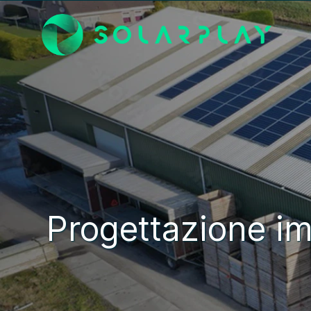
Progettazione imp