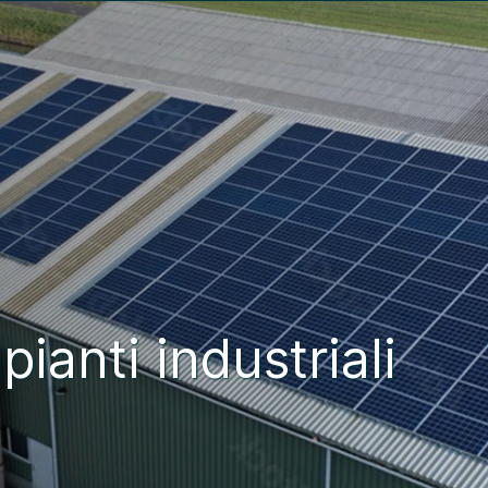
ianti industriali