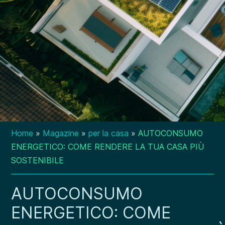
Home
»
Magazine
»
per la casa
»
AUTOCONSUMO
ENERGETICO: COME RENDERE LA TUA CASA PIÙ
SOSTENIBILE
AUTOCONSUMO
ENERGETICO: COME