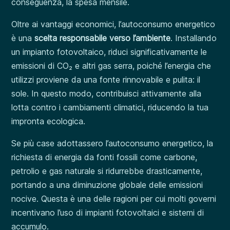
conseguenza, la spesa mensile.
Oltre ai vantaggi economici, l’autoconsumo energetico
è una
scelta responsabile verso l’ambiente
. Installando
un impianto fotovoltaico, riduci significativamente le
emissioni di CO₂ e altri gas serra, poiché l’energia che
utilizzi proviene da una fonte rinnovabile e pulita: il
sole. In questo modo, contribuisci attivamente alla
lotta contro i cambiamenti climatici, riducendo la tua
impronta ecologica.
Se più case adottassero l’autoconsumo energetico, la
richiesta di energia da fonti fossili come carbone,
petrolio e gas naturale si ridurrebbe drasticamente,
portando a una diminuzione globale delle emissioni
nocive. Questa è una delle ragioni per cui molti governi
incentivano l’uso di impianti fotovoltaici e sistemi di
accumulo.