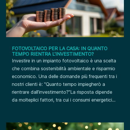
FOTOVOLTAICO PER LA CASA: IN QUANTO
TEMPO RIENTRA L’INVESTIMENTO?
Investire in un impianto fotovoltaico è una scelta
che combina sostenibilità ambientale e risparmio
economico. Una delle domande più frequenti tra i
nostri clienti è: "Quanto tempo impiegherò a
rientrare dall’investimento?"La risposta dipende
da molteplici fattori, tra cui i consumi energetici...