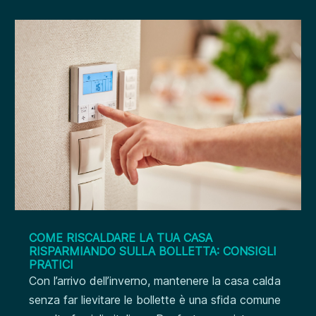
COME RISCALDARE LA TUA CASA
RISPARMIANDO SULLA BOLLETTA: CONSIGLI
PRATICI
Con l’arrivo dell’inverno, mantenere la casa calda
senza far lievitare le bollette è una sfida comune