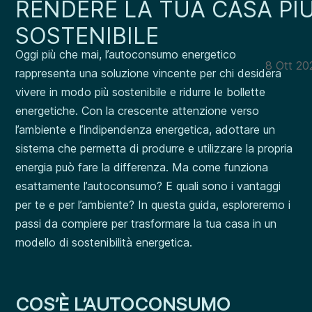
RENDERE LA TUA CASA PI
SOSTENIBILE
Oggi più che mai, l’autoconsumo energetico
8 Ott 20
rappresenta una soluzione vincente per chi desidera
vivere in modo più sostenibile e ridurre le bollette
energetiche. Con la crescente attenzione verso
l’ambiente e l’indipendenza energetica, adottare un
sistema che permetta di produrre e utilizzare la propria
energia può fare la differenza. Ma come funziona
esattamente l’autoconsumo? E quali sono i vantaggi
per te e per l’ambiente? In questa guida, esploreremo i
passi da compiere per trasformare la tua casa in un
modello di sostenibilità energetica.
COS’È L’AUTOCONSUMO