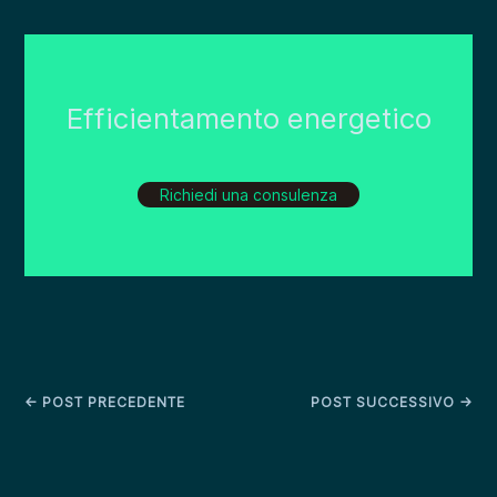
Efficientamento energetico
Richiedi una consulenza
←
POST PRECEDENTE
POST SUCCESSIVO
→