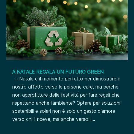
A NATALE REGALA UN FUTURO GREEN
Il Natale è il momento perfetto per dimostrare il
nostro affetto verso le persone care, ma perché
non approfittare delle festività per fare regali che
rispettano anche l’ambiente? Optare per soluzioni
sostenibili e solari non è solo un gesto d’amore
verso chi li riceve, ma anche verso il...