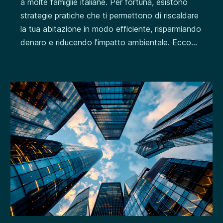
a molte famiglie italiane. Per fortuna, esistono
strategie pratiche che ti permettono di riscaldare
la tua abitazione in modo efficiente, risparmiando
denaro e riducendo l’impatto ambientale. Ecco...