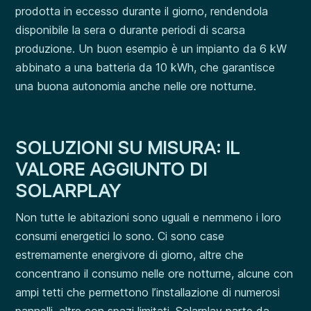
prodotta in eccesso durante il giorno, rendendola
disponibile la sera o durante periodi di scarsa
produzione. Un buon esempio è un impianto da 6 kW
abbinato a una batteria da 10 kWh, che garantisce
una buona autonomia anche nelle ore notturne.
SOLUZIONI SU MISURA: IL
VALORE AGGIUNTO DI
SOLARPLAY
Non tutte le abitazioni sono uguali e nemmeno i loro
consumi energetici lo sono. Ci sono case
estremamente energivore di giorno, altre che
concentrano il consumo nelle ore notturne, alcune con
ampi tetti che permettono l’installazione di numerosi