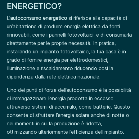
ENERGETICO?
L’
autoconsumo energetico
si riferisce alla capacità di
un’abitazione di produrre energia elettrica da fonti
rinnovabili, come i pannelli fotovoltaici, e di consumarla
direttamente per le proprie necessità. In pratica,
installando un impianto fotovoltaico, la tua casa è in
grado di fornire energia per elettrodomestici,
illuminazione e riscaldamento riducendo così la
dipendenza dalla rete elettrica nazionale.
Uno dei punti di forza dell’autoconsumo è la possibilità
di immagazzinare l’energia prodotta in eccesso
attraverso sistemi di accumulo, come batterie. Questo
consente di sfruttare l’energia solare anche di notte o
nei momenti in cui la produzione è ridotta,
ottimizzando ulteriormente l’efficienza dell’impianto.