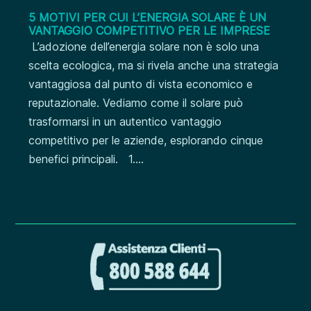
5 MOTIVI PER CUI L’ENERGIA SOLARE È UN
VANTAGGIO COMPETITIVO PER LE IMPRESE
L’adozione dell’energia solare non è solo una
scelta ecologica, ma si rivela anche una strategia
vantaggiosa dal punto di vista economico e
reputazionale. Vediamo come il solare può
trasformarsi in un autentico vantaggio
competitivo per le aziende, esplorando cinque
benefici principali. 1....