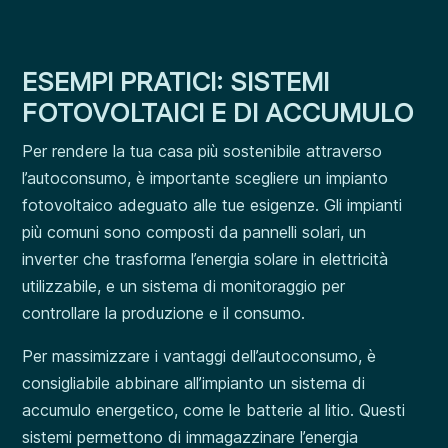
ESEMPI PRATICI: SISTEMI
FOTOVOLTAICI E DI ACCUMULO
Per rendere la tua casa più sostenibile attraverso
l’autoconsumo, è importante scegliere un impianto
fotovoltaico adeguato alle tue esigenze. Gli impianti
più comuni sono composti da pannelli solari, un
inverter che trasforma l’energia solare in elettricità
utilizzabile, e un sistema di monitoraggio per
controllare la produzione e il consumo.
Per massimizzare i vantaggi dell’autoconsumo, è
consigliabile abbinare all’impianto un sistema di
accumulo energetico, come le batterie al litio. Questi
sistemi permettono di immagazzinare l’energia