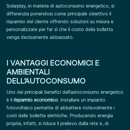
Solarplay, in materia di autoconsumo energetico, si
differenzia ponendosi come principale obiettivo il
risparmio del cliente offrendo soluzioni su misura e
personalizzate per far sì che il costo della bolletta
venga decisamente abbassato.
I VANTAGGI ECONOMICI E
AMBIENTALI
DELL’AUTOCONSUMO
Uno dei principali benefici dell’autoconsumo energetico
è il
risparmio economico
. Installare un impianto
fotovoltaico permette di abbattere notevolmente i
costi delle bollette elettriche. Producendo energia
propria, infatti, si riduce il prelievo dalla rete e, di