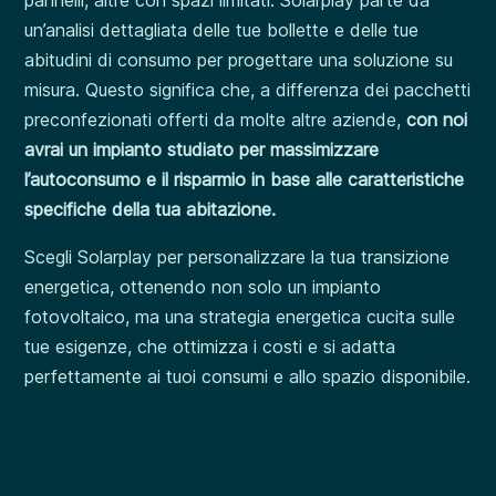
pannelli, altre con spazi limitati. Solarplay parte da
un’analisi dettagliata delle tue bollette e delle tue
abitudini di consumo per progettare una soluzione su
misura. Questo significa che, a differenza dei pacchetti
preconfezionati offerti da molte altre aziende,
con noi
avrai un impianto studiato per massimizzare
l’autoconsumo e il risparmio in base alle caratteristiche
specifiche della tua abitazione.
Scegli Solarplay per personalizzare la tua transizione
energetica, ottenendo non solo un impianto
fotovoltaico, ma una strategia energetica cucita sulle
tue esigenze, che ottimizza i costi e si adatta
perfettamente ai tuoi consumi e allo spazio disponibile.