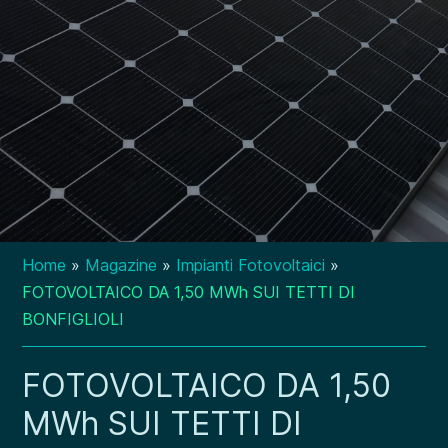
Home
»
Magazine
»
Impianti Fotovoltaici
»
FOTOVOLTAICO DA 1,50 MWh SUI TETTI DI
BONFIGLIOLI
FOTOVOLTAICO DA 1,50
MWh SUI TETTI DI