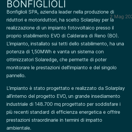
BONFIGLIOLI
Bonfiglioli SPA, azienda leader nella produzione di
2 Mag 20
riduttori e motoriduttori, ha scelto Solarplay per la
realizzazione di un impianto fotovoltaico presso il
proprio stabilimento EVO di Calderara di Reno (BO).
L’impianto, installato sui tetti dello stabilimento, ha una
potenza di 1,50MWh e vanta un sistema con
ottimizzatori Solaredge, che permette di poter
monitorare le prestazioni dell’impianto e del singolo
pannello.
L’impianto è stato progettato e realizzato da Solarplay
all’interno del progetto EVO, un grande insediamento
industriale di 148.700 mq progettato per soddisfare i
più recenti standard di efficienza energetica e offrire
prestazioni straordinarie in termini di impatto
ambientale.