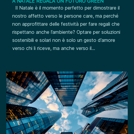
A NATALE REGALA UN FUTURO GREEN
Il Natale è il momento perfetto per dimostrare il
nostro affetto verso le persone care, ma perché
non approfittare delle festività per fare regali che
rispettano anche l’ambiente? Optare per soluzioni
sostenibili e solari non è solo un gesto d’amore
verso chi li riceve, ma anche verso il...