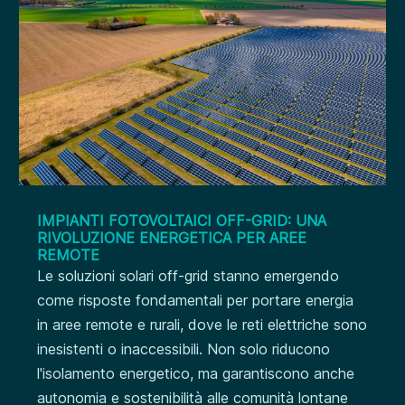
IMPIANTI FOTOVOLTAICI OFF-GRID: UNA
RIVOLUZIONE ENERGETICA PER AREE
REMOTE
Le soluzioni solari off-grid stanno emergendo
come risposte fondamentali per portare energia
in aree remote e rurali, dove le reti elettriche sono
inesistenti o inaccessibili. Non solo riducono
l'isolamento energetico, ma garantiscono anche
autonomia e sostenibilità alle comunità lontane