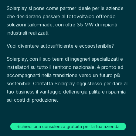
Solarplay si pone come partner ideale per le aziende
che desiderano passare al fotovoltaico offrendo
soluzioni tailor-made, con oltre 35 MW di impianti
industriali realizzati.
Vuoi diventare autosufficiente e ecosostenibile?
Solarplay, con il suo team di ingegneri specializzati e
installatori su tutto il territorio nazionale, è pronto ad
accompagnarti nella transizione verso un futuro più
sostenibile. Contatta Solarplay oggi stesso per dare al
tuo business il vantaggio dell’energia pulita e risparmia
sui costi di produzione.
Richiedi una consulenza gratuita per la tua azienda