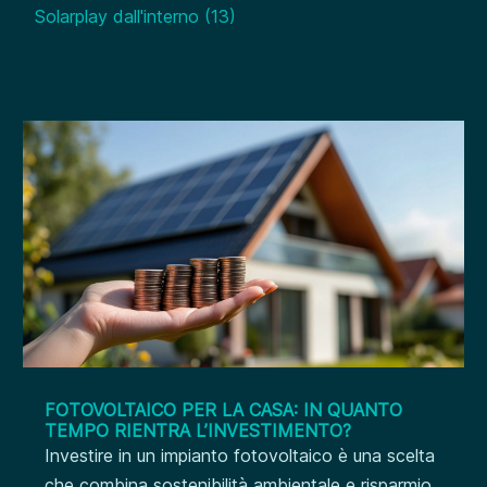
Solarplay dall'interno
(13)
FOTOVOLTAICO PER LA CASA: IN QUANTO
TEMPO RIENTRA L’INVESTIMENTO?
Investire in un impianto fotovoltaico è una scelta
che combina sostenibilità ambientale e risparmio