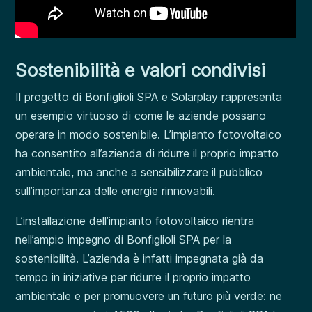
Sostenibilità e valori condivisi
Il progetto di Bonfiglioli SPA e Solarplay rappresenta
un esempio virtuoso di come le aziende possano
operare in modo sostenibile. L’impianto fotovoltaico
ha consentito all’azienda di ridurre il proprio impatto
ambientale, ma anche a sensibilizzare il pubblico
sull’importanza delle energie rinnovabili.
L’installazione dell’impianto fotovoltaico rientra
nell’ampio impegno di Bonfiglioli SPA per la
sostenibilità. L’azienda è infatti impegnata già da
tempo in iniziative per ridurre il proprio impatto
ambientale e per promuovere un futuro più verde: ne