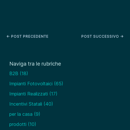
←
POST PRECEDENTE
POST SUCCESSIVO
→
Naviga tra le rubriche
B2B
(18)
Impianti Fotovoltaici
(65)
Impianti Realizzati
(17)
Incentivi Statali
(40)
per la casa
(9)
prodotti
(10)