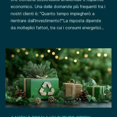
economico. Una delle domande più frequenti tra i
nostri clienti è: "Quanto tempo impiegherò a
rientrare dall’investimento?"La risposta dipende
da molteplici fattori, tra cui i consumi energetici...