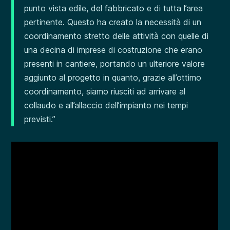
punto vista edile, del fabbricato e di tutta l’area
pertinente. Questo ha creato la necessità di un
coordinamento stretto delle attività con quelle di
una decina di imprese di costruzione che erano
presenti in cantiere, portando un ulteriore valore
aggiunto al progetto in quanto, grazie all’ottimo
coordinamento, siamo riusciti ad arrivare al
collaudo e all’allaccio dell’impianto nei tempi
previsti.”