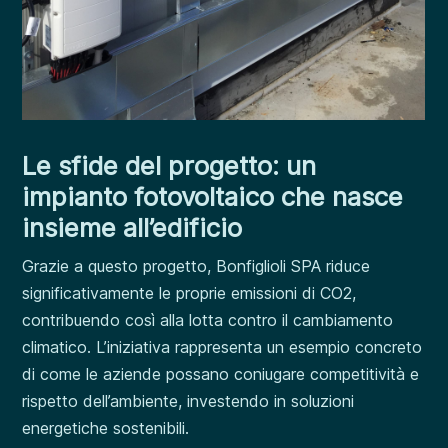
Le sfide del progetto: un
impianto fotovoltaico che nasce
insieme all’edificio
Grazie a questo progetto, Bonfiglioli SPA riduce
significativamente le proprie emissioni di CO2,
contribuendo così alla lotta contro il cambiamento
climatico. L’iniziativa rappresenta un esempio concreto
di come le aziende possano coniugare competitività e
rispetto dell’ambiente, investendo in soluzioni
energetiche sostenibili.