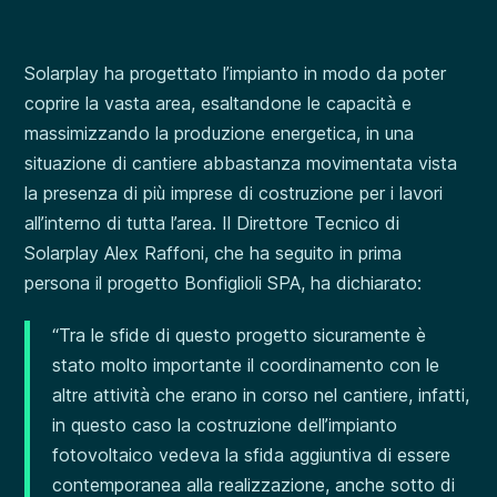
Solarplay ha progettato l’impianto in modo da poter
coprire la vasta area, esaltandone le capacità e
massimizzando la produzione energetica, in una
situazione di cantiere abbastanza movimentata vista
la presenza di più imprese di costruzione per i lavori
all’interno di tutta l’area. Il Direttore Tecnico di
Solarplay Alex Raffoni, che ha seguito in prima
persona il progetto Bonfiglioli SPA, ha dichiarato:
“Tra le sfide di questo progetto sicuramente è
stato molto importante il coordinamento con le
altre attività che erano in corso nel cantiere, infatti,
in questo caso la costruzione dell’impianto
fotovoltaico vedeva la sfida aggiuntiva di essere
contemporanea alla realizzazione, anche sotto di