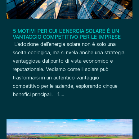
5 MOTIVI PER CUI L’ENERGIA SOLARE È UN
VANTAGGIO COMPETITIVO PER LE IMPRESE
L’adozione dell’energia solare non è solo una
scelta ecologica, ma si rivela anche una strategia
vantaggiosa dal punto di vista economico e
reputazionale. Vediamo come il solare può
trasformarsi in un autentico vantaggio
competitivo per le aziende, esplorando cinque
benefici principali. 1....