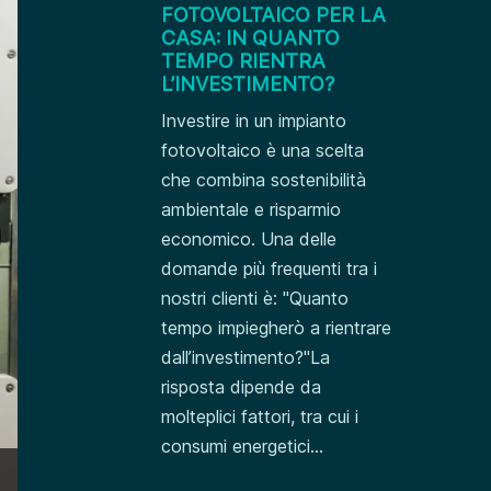
FOTOVOLTAICO PER LA
CASA: IN QUANTO
TEMPO RIENTRA
L’INVESTIMENTO?
Investire in un impianto
fotovoltaico è una scelta
che combina sostenibilità
ambientale e risparmio
economico. Una delle
domande più frequenti tra i
nostri clienti è: "Quanto
tempo impiegherò a rientrare
dall’investimento?"La
risposta dipende da
molteplici fattori, tra cui i
consumi energetici...