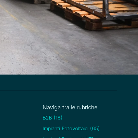
Naviga tra le rubriche
B2B
(18)
Impianti Fotovoltaici
(65)