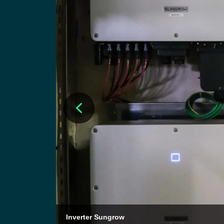
Inverter Sungrow