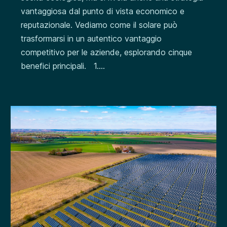
vantaggiosa dal punto di vista economico e
reputazionale. Vediamo come il solare può
trasformarsi in un autentico vantaggio
competitivo per le aziende, esplorando cinque
benefici principali. 1....