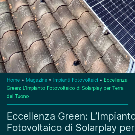
Home
»
Magazine
»
Impianti Fotovoltaici
»
Eccellenza
Green: L’Impianto Fotovoltaico di Solarplay per Terra
del Tuono
Eccellenza Green: L’Impiant
Fotovoltaico di Solarplay per