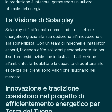
la produzione è inferiore, garantendo un utilizzo
ottimale dell’energia.
La Visione di Solarplay
Solarplay si è affermata come leader nel settore
energetico grazie alla sua dedizione all’innovazione e
alla sostenibilità. Con un team di ingegneri e installatori
esperti, l’azienda offre soluzioni personalizzate sia per
il settore residenziale che industriale. L’attenzione
all’ambiente, l’affidabilità e la capacità di adattarsi alle
esigenze dei clienti sono valori che risuonano nel
mercato.
Innovazione e tradizione
coesistono nel progetto di
efficientemento energetico per
Terra del Tuono