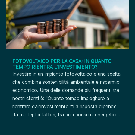
FOTOVOLTAICO PER LA CASA: IN QUANTO
TEMPO RIENTRA L’INVESTIMENTO?
Investire in un impianto fotovoltaico è una scelta
che combina sostenibilità ambientale e risparmio
economico. Una delle domande più frequenti tra i
nostri clienti è: "Quanto tempo impiegherò a
rientrare dall’investimento?"La risposta dipende
da molteplici fattori, tra cui i consumi energetici...