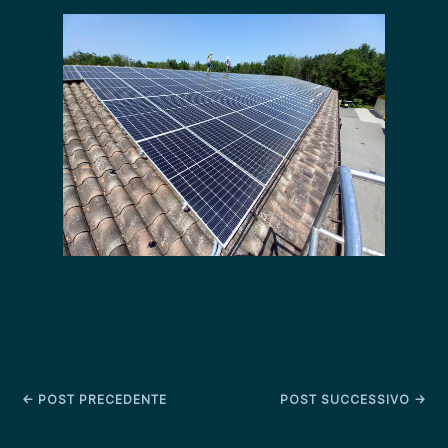
←
POST PRECEDENTE
POST SUCCESSIVO
→