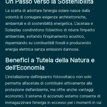
Un Passo verso la Sostenibilità
La scelta di adottare l’energia solare nasce dalla
volontà di coniugare esigenze architettoniche,
ambientali e di sostenibilità energetica. L’acetaia e
Solarplay condividono l’obiettivo di ridurre l’impatto
ambientale, evitando l’inquinamento acustico,
risparmiando su combustibili fossili e producendo
energia elettrica senza emissioni dannose.
Benefici a Tutela della Natura e
dell’Economia
L’installazione dell’impianto fotovoltaico non solo
permette all’acetaia di contribuire attivamente alla
protezione dell’ambiente, ma offre anche vantaggi
economici. Il sistema di accumulo esterno consente di
immagazzinare l’energia in eccesso per i momenti in cui