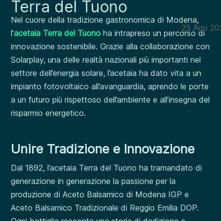
Terra del Tuono
Nel cuore della tradizione gastronomica di Modena,
25 Ago 20
l’
acetaia Terra del Tuono
ha intrapreso un percorso di
innovazione sostenibile. Grazie alla collaborazione con
Solarplay, una delle realtà nazionali più importanti nel
settore dell’energia solare, l’acetaia ha dato vita a un
impianto fotovoltaico all’avanguardia, aprendo le porte
a un futuro più rispettoso dell’ambiente e all’insegna del
risparmio energetico.
Unire Tradizione e Innovazione
Dal 1892, l’acetaia Terra del Tuono ha tramandato di
generazione in generazione la passione per la
produzione di Aceto Balsamico di Modena IGP e
Aceto Balsamico Tradizionale di Reggio Emilia DOP.