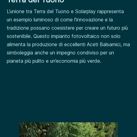
L’unione tra Terra del Tuono e Solarplay rappresenta
un esempio luminoso di come l’innovazione e la
tradizione possano coesistere per creare un futuro più
sostenibile. Questo impianto fotovoltaico non solo
alimenta la produzione di eccellenti Aceti Balsamici, ma
simboleggia anche un impegno condiviso per un
pianeta più pulito e un’economia più verde.