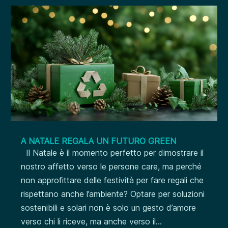
A NATALE REGALA UN FUTURO GREEN
Il Natale è il momento perfetto per dimostrare il
nostro affetto verso le persone care, ma perché
non approfittare delle festività per fare regali che
rispettano anche l’ambiente? Optare per soluzioni
sostenibili e solari non è solo un gesto d’amore
verso chi li riceve, ma anche verso il...