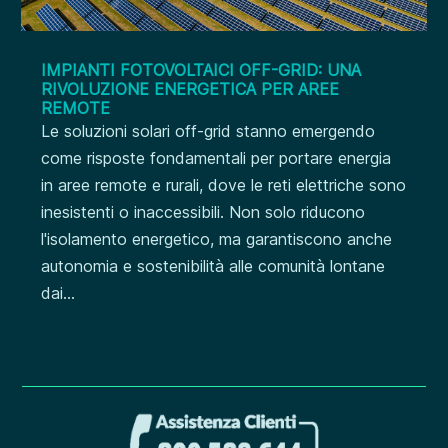
IMPIANTI FOTOVOLTAICI OFF-GRID: UNA
RIVOLUZIONE ENERGETICA PER AREE
REMOTE
Le soluzioni solari off-grid stanno emergendo
come risposte fondamentali per portare energia
in aree remote e rurali, dove le reti elettriche sono
inesistenti o inaccessibili. Non solo riducono
l'isolamento energetico, ma garantiscono anche
autonomia e sostenibilità alle comunità lontane
dai...