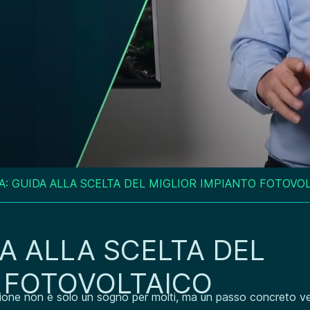
A: GUIDA ALLA SCELTA DEL MIGLIOR IMPIANTO FOTOVO
DA ALLA SCELTA DEL
 FOTOVOLTAICO
tazione non è solo un sogno per molti, ma un passo concreto v