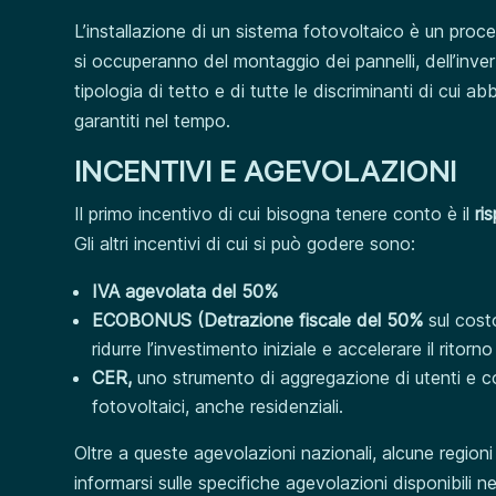
L’installazione di un sistema fotovoltaico è un proce
si occuperanno del montaggio dei pannelli, dell’inver
tipologia di tetto e di tutte le discriminanti di cui a
garantiti nel tempo.
INCENTIVI E AGEVOLAZIONI
Il primo incentivo di cui bisogna tenere conto è il
ri
Gli altri incentivi di cui si può godere sono:
IVA agevolata del 50%
ECOBONUS (Detrazione fiscale del 50%
sul costo
ridurre l’investimento iniziale e accelerare il ritor
CER,
uno strumento di aggregazione di utenti e c
fotovoltaici, anche residenziali.
Oltre a queste agevolazioni nazionali, alcune regioni 
informarsi sulle specifiche agevolazioni disponibili 