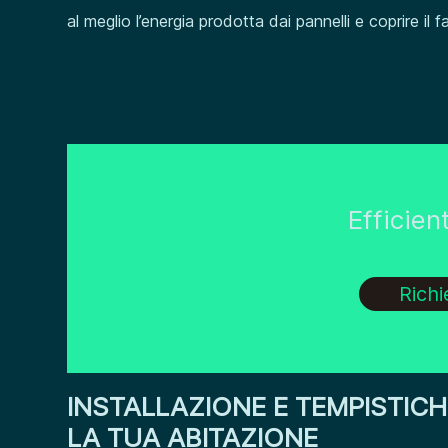
al meglio l’energia prodotta dai pannelli e coprire il
Efficie
Rich
INSTALLAZIONE E TEMPISTICH
LA TUA ABITAZIONE