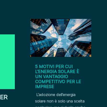
5 MOTIVI PER CUI
L’ENERGIA SOLARE È
UN VANTAGGIO
COMPETITIVO PER LE
IMPRESE
L’adozione dell’energia
PER
solare non è solo una scelta