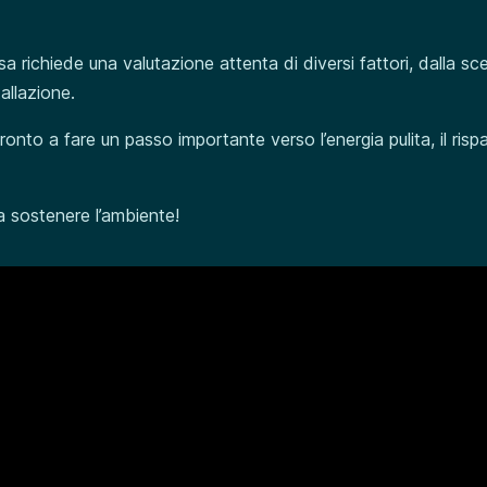
sa richiede una valutazione attenta di diversi fattori, dalla sce
allazione.
ronto a fare un passo importante verso l’energia pulita, il risp
 a sostenere l’ambiente!