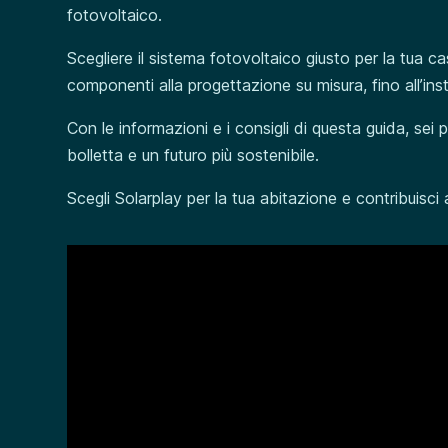
fotovoltaico.
Scegliere il sistema fotovoltaico giusto per la tua ca
componenti alla progettazione su misura, fino all’inst
Con le informazioni e i consigli di questa guida, sei p
bolletta e un futuro più sostenibile.
Scegli Solarplay per la tua abitazione e contribuisci