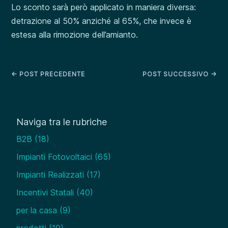
Lo sconto sarà però applicato in maniera diversa:
detrazione al 50% anziché al 65%, che invece è
estesa alla rimozione dell’amianto.
←
POST PRECEDENTE
POST SUCCESSIVO
→
Naviga tra le rubriche
B2B
(18)
Impianti Fotovoltaici
(65)
Impianti Realizzati
(17)
Incentivi Statali
(40)
per la casa
(9)