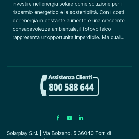
investire nell'energia solare come soluzione per il
risparmio energetico e la sostenibilità. Con i costi
dell'energia in costante aumento e una crescente
consapevolezza ambientale, il fotovoltaico
rappresenta un’opportunità imperdibile. Ma quali...
Solarplay S.r.l. | Via Bolzano, 5 36040 Torri di