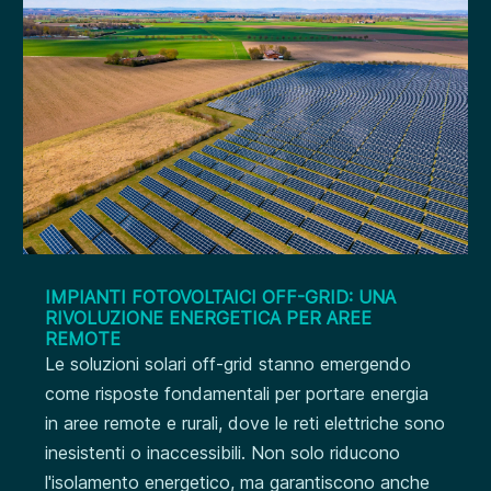
IMPIANTI FOTOVOLTAICI OFF-GRID: UNA
RIVOLUZIONE ENERGETICA PER AREE
REMOTE
Le soluzioni solari off-grid stanno emergendo
come risposte fondamentali per portare energia
in aree remote e rurali, dove le reti elettriche sono
inesistenti o inaccessibili. Non solo riducono
l'isolamento energetico, ma garantiscono anche