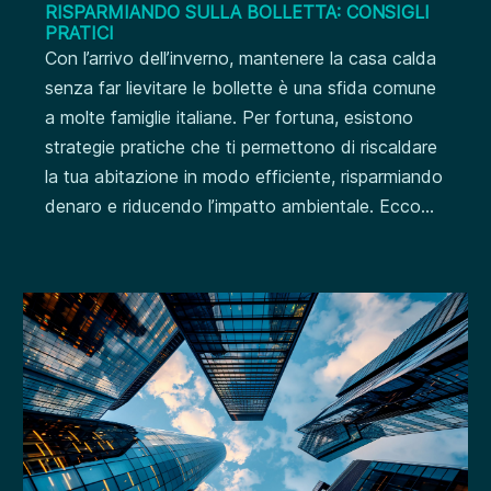
RISPARMIANDO SULLA BOLLETTA: CONSIGLI
PRATICI
Con l’arrivo dell’inverno, mantenere la casa calda
senza far lievitare le bollette è una sfida comune
a molte famiglie italiane. Per fortuna, esistono
strategie pratiche che ti permettono di riscaldare
la tua abitazione in modo efficiente, risparmiando
denaro e riducendo l’impatto ambientale. Ecco...