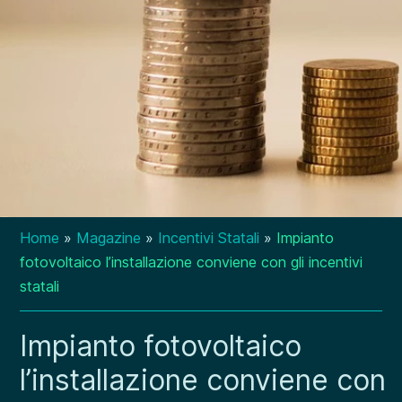
Home
»
Magazine
»
Incentivi Statali
»
Impianto
fotovoltaico l’installazione conviene con gli incentivi
statali
Impianto fotovoltaico
l’installazione conviene con