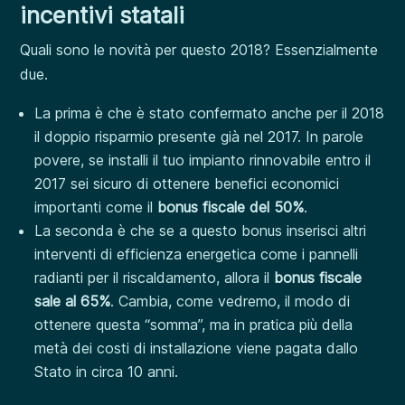
incentivi statali
Quali sono le novità per questo 2018? Essenzialmente
due.
La prima è che è stato confermato anche per il 2018
il doppio risparmio presente già nel 2017. In parole
povere, se installi il tuo impianto rinnovabile entro il
2017 sei sicuro di ottenere benefici economici
importanti come il
bonus fiscale del 50%
.
La seconda è che se a questo bonus inserisci altri
interventi di efficienza energetica come i pannelli
radianti per il riscaldamento, allora il
bonus fiscale
sale al 65%
. Cambia, come vedremo, il modo di
ottenere questa “somma”, ma in pratica più della
metà dei costi di installazione viene pagata dallo
Stato in circa 10 anni.