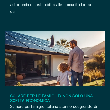
autonomia e sostenibilità alle comunità lontane
dai...
SOLARE PER LE FAMIGLIE: NON SOLO UNA
SCELTA ECONOMICA
Sempre più famiglie italiane stanno scegliendo di