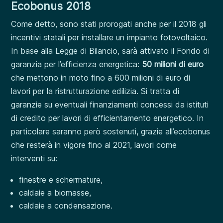
Ecobonus 2018
Come detto, sono stati prorogati anche per il 2018 gli
incentivi statali per installare un impianto fotovoltaico.
In base alla Legge di Bilancio, sarà attivato il Fondo di
garanzia per l’efficienza energetica:
50 milioni di euro
che mettono in moto fino a 600 milioni di euro di
lavori per la ristrutturazione edilizia. Si tratta di
garanzie su eventuali finanziamenti concessi da istituti
di credito per lavori di efficientamento energetico. In
particolare saranno però sostenuti, grazie all’ecobonus
che resterà in vigore fino al 2021, lavori come
interventi su:
finestre e schermature,
caldaie a biomasse,
caldaie a condensazione.