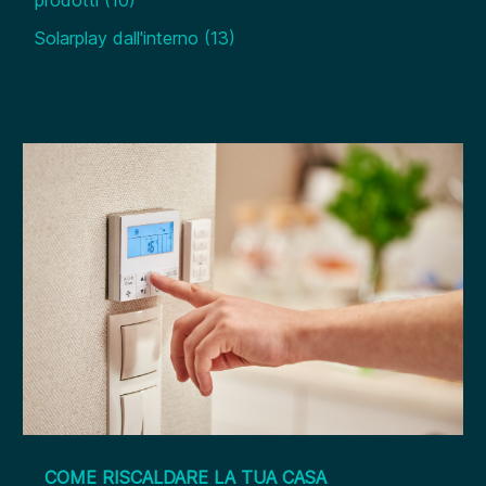
prodotti
(10)
Solarplay dall'interno
(13)
COME RISCALDARE LA TUA CASA