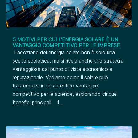
5 MOTIVI PER CUI L’ENERGIA SOLARE È UN
VANTAGGIO COMPETITIVO PER LE IMPRESE
L’adozione dell’energia solare non è solo una
scelta ecologica, ma si rivela anche una strategia
vantaggiosa dal punto di vista economico e
reputazionale. Vediamo come il solare può
trasformarsi in un autentico vantaggio
competitivo per le aziende, esplorando cinque
benefici principali. 1....