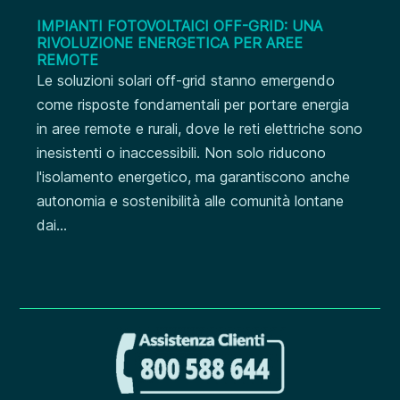
IMPIANTI FOTOVOLTAICI OFF-GRID: UNA
RIVOLUZIONE ENERGETICA PER AREE
REMOTE
Le soluzioni solari off-grid stanno emergendo
come risposte fondamentali per portare energia
in aree remote e rurali, dove le reti elettriche sono
inesistenti o inaccessibili. Non solo riducono
l'isolamento energetico, ma garantiscono anche
autonomia e sostenibilità alle comunità lontane
dai...