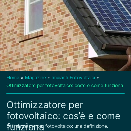
Home
»
Magazine
»
Impianti Fotovoltaici
»
Ottimizzatore per fotovoltaico: cos’è e come funziona
Ottimizzatore per
fotovoltaico: cos’è e come
funziona
Ottimizzatore per fotovoltaico: una definizione.