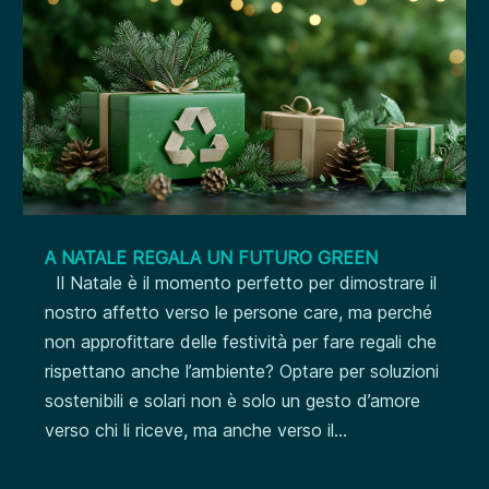
A NATALE REGALA UN FUTURO GREEN
Il Natale è il momento perfetto per dimostrare il
nostro affetto verso le persone care, ma perché
non approfittare delle festività per fare regali che
rispettano anche l’ambiente? Optare per soluzioni
sostenibili e solari non è solo un gesto d’amore
verso chi li riceve, ma anche verso il...