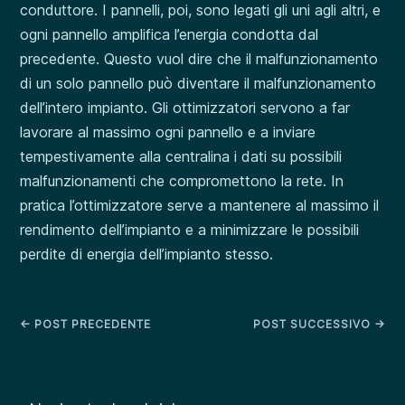
conduttore. I pannelli, poi, sono legati gli uni agli altri, e
ogni pannello amplifica l’energia condotta dal
precedente. Questo vuol dire che il malfunzionamento
di un solo pannello può diventare il malfunzionamento
dell’intero impianto. Gli ottimizzatori servono a far
lavorare al massimo ogni pannello e a inviare
tempestivamente alla centralina i dati su possibili
malfunzionamenti che compromettono la rete. In
pratica l’ottimizzatore serve a mantenere al massimo il
rendimento dell’impianto e a minimizzare le possibili
perdite di energia dell’impianto stesso.
←
POST PRECEDENTE
POST SUCCESSIVO
→