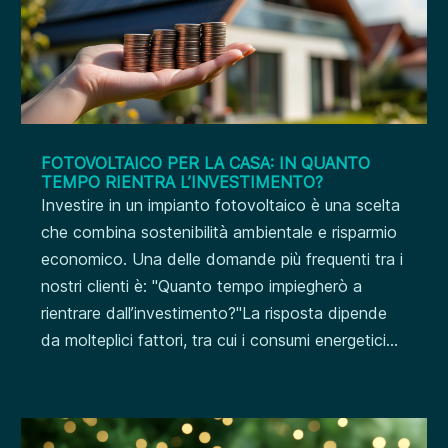
FOTOVOLTAICO PER LA CASA: IN QUANTO
TEMPO RIENTRA L’INVESTIMENTO?
Investire in un impianto fotovoltaico è una scelta
che combina sostenibilità ambientale e risparmio
economico. Una delle domande più frequenti tra i
nostri clienti è: "Quanto tempo impiegherò a
rientrare dall’investimento?"La risposta dipende
da molteplici fattori, tra cui i consumi energetici...