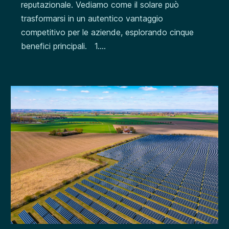
reputazionale. Vediamo come il solare può
trasformarsi in un autentico vantaggio
competitivo per le aziende, esplorando cinque
benefici principali. 1....