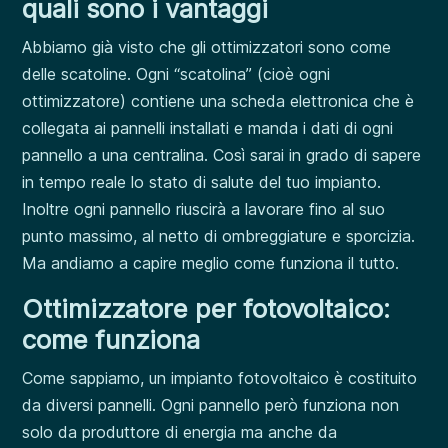
quali sono i vantaggi
Abbiamo già visto che gli ottimizzatori sono come
delle scatoline. Ogni “scatolina” (cioè ogni
ottimizzatore) contiene una scheda elettronica che è
collegata ai pannelli installati e manda i dati di ogni
pannello a una centralina. Così sarai in grado di sapere
in tempo reale lo stato di salute del tuo impianto.
Inoltre ogni pannello riuscirà a lavorare fino al suo
punto massimo, al netto di ombreggiature e sporcizia.
Ma andiamo a capire meglio come funziona il tutto.
Ottimizzatore per fotovoltaico:
come funziona
Come sappiamo, un impianto fotovoltaico è costituito
da diversi pannelli. Ogni pannello però funziona non
solo da produttore di energia ma anche da