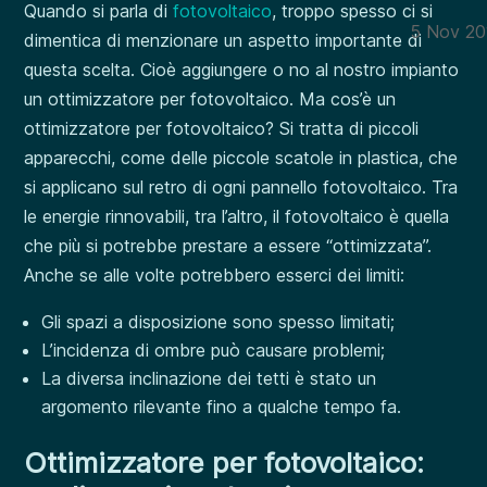
Quando si parla di
fotovoltaico
, troppo spesso ci si
5 Nov 20
dimentica di menzionare un aspetto importante di
questa scelta. Cioè aggiungere o no al nostro impianto
un ottimizzatore per fotovoltaico. Ma cos’è un
ottimizzatore per fotovoltaico? Si tratta di piccoli
apparecchi, come delle piccole scatole in plastica, che
si applicano sul retro di ogni pannello fotovoltaico. Tra
le energie rinnovabili, tra l’altro, il fotovoltaico è quella
che più si potrebbe prestare a essere “ottimizzata”.
Anche se alle volte potrebbero esserci dei limiti:
Gli spazi a disposizione sono spesso limitati;
L’incidenza di ombre può causare problemi;
La diversa inclinazione dei tetti è stato un
argomento rilevante fino a qualche tempo fa.
Ottimizzatore per fotovoltaico: