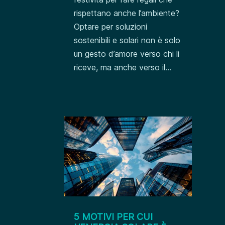
rispettano anche l’ambiente?
Optare per soluzioni
sostenibili e solari non è solo
un gesto d’amore verso chi li
riceve, ma anche verso il...
5 MOTIVI PER CUI