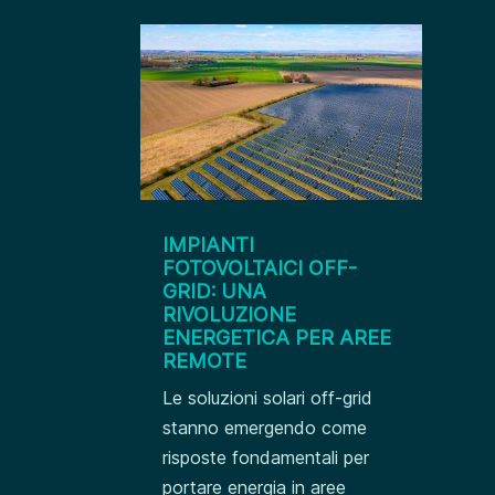
IMPIANTI
FOTOVOLTAICI OFF-
GRID: UNA
RIVOLUZIONE
ENERGETICA PER AREE
REMOTE
Le soluzioni solari off-grid
stanno emergendo come
risposte fondamentali per
portare energia in aree