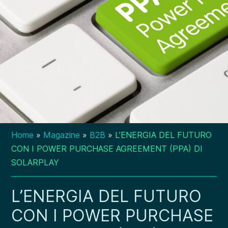
Home
»
Magazine
»
B2B
»
L’ENERGIA DEL FUTURO
CON I POWER PURCHASE AGREEMENT (PPA) DI
SOLARPLAY
L’ENERGIA DEL FUTURO
CON I POWER PURCHASE