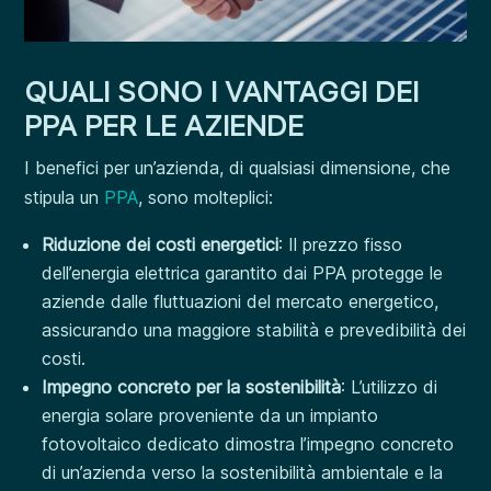
QUALI SONO I VANTAGGI DEI
PPA PER LE AZIENDE
I benefici per un’azienda, di qualsiasi dimensione, che
stipula un
PPA
, sono molteplici:
Riduzione dei costi energetici
: Il prezzo fisso
dell’energia elettrica garantito dai PPA protegge le
aziende dalle fluttuazioni del mercato energetico,
assicurando una maggiore stabilità e prevedibilità dei
costi.
Impegno concreto per la sostenibilità
: L’utilizzo di
energia solare proveniente da un impianto
fotovoltaico dedicato dimostra l’impegno concreto
di un’azienda verso la sostenibilità ambientale e la