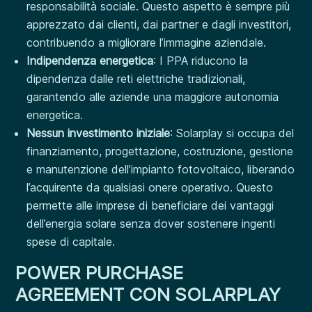
responsabilità sociale. Questo aspetto è sempre più
apprezzato dai clienti, dai partner e dagli investitori,
contribuendo a migliorare l’immagine aziendale.
Indipendenza energetica
: I PPA riducono la
dipendenza dalle reti elettriche tradizionali,
garantendo alle aziende una maggiore autonomia
energetica.
Nessun investimento iniziale
:
Solarplay si occupa del
finanziamento, progettazione, costruzione, gestione
e manutenzione dell’impianto fotovoltaico, liberando
l’acquirente da qualsiasi onere operativo. Questo
permette alle imprese di beneficiare dei vantaggi
dell’energia solare senza dover sostenere ingenti
spese di capitale.
POWER PURCHASE
AGREEMENT CON SOLARPLAY