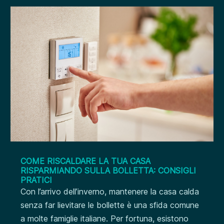
COME RISCALDARE LA TUA CASA
RISPARMIANDO SULLA BOLLETTA: CONSIGLI
PRATICI
Con l’arrivo dell’inverno, mantenere la casa calda
senza far lievitare le bollette è una sfida comune
a molte famiglie italiane. Per fortuna, esistono