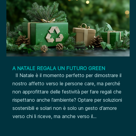
A NATALE REGALA UN FUTURO GREEN
Il Natale è il momento perfetto per dimostrare il
nostro affetto verso le persone care, ma perché
non approfittare delle festività per fare regali che
rispettano anche l’ambiente? Optare per soluzioni
sostenibili e solari non è solo un gesto d’amore
verso chi li riceve, ma anche verso il...