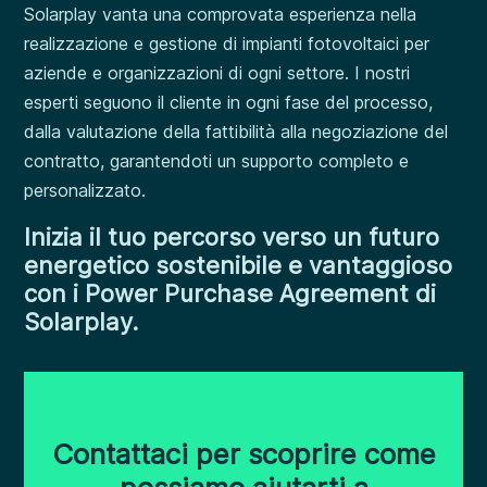
Solarplay vanta una comprovata esperienza nella
realizzazione e gestione di impianti fotovoltaici per
aziende e organizzazioni di ogni settore.
I nostri
esperti seguono il cliente in ogni fase del processo,
dalla valutazione della fattibilità alla negoziazione del
contratto, garantendoti un supporto completo e
personalizzato.
Inizia il tuo percorso verso un futuro
energetico sostenibile e vantaggioso
con i Power Purchase Agreement di
Solarplay.
Contattaci per scoprire come