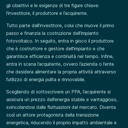
gli obiettivi e le esigenze di tre figure chiave:
l’investitore, il produttore e l’acquirente.
Tutto parte dall’investitore, colui che muove il primo
passo e finanzia la costruzione dell’impianto
fotovoltaico. In seguito, entra in gioco il produttore
che è costruttore e gestore dell’impianto e che
garantisce efficienza e continuità nel tempo. Infine,
entra in scena l’acquirente, ovvero l’azienda o l’ente
che desidera alimentare la propria attività attraverso
l’utilizzo di energia pulita e rinnovabile.
Scegliendo di sottoscrivere un PPA, l’acquirente si
assicura un prezzo dell’energia stabile e vantaggioso,
svincolandosi dalle fluttuazioni del mercato. Diventa
così un attore protagonista della transizione
energetica, riducendo il proprio impatto ambientale e