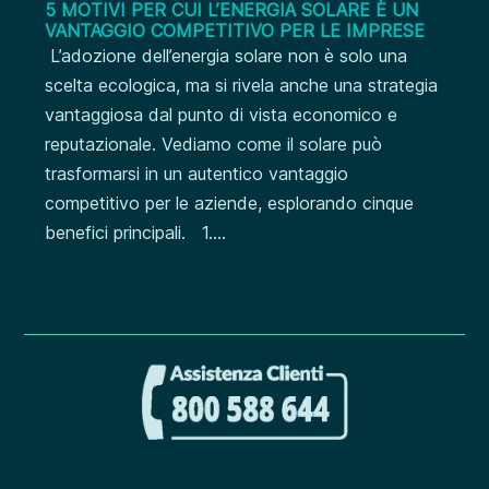
5 MOTIVI PER CUI L’ENERGIA SOLARE È UN
VANTAGGIO COMPETITIVO PER LE IMPRESE
L’adozione dell’energia solare non è solo una
scelta ecologica, ma si rivela anche una strategia
vantaggiosa dal punto di vista economico e
reputazionale. Vediamo come il solare può
trasformarsi in un autentico vantaggio
competitivo per le aziende, esplorando cinque
benefici principali. 1....