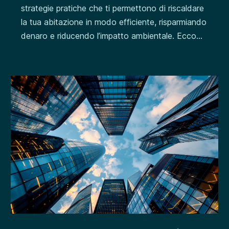
strategie pratiche che ti permettono di riscaldare
la tua abitazione in modo efficiente, risparmiando
denaro e riducendo l’impatto ambientale. Ecco...