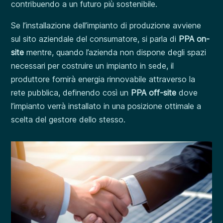
contribuendo a un futuro più sostenibile.
Se l’installazione dell’impianto di produzione avviene
sul sito aziendale del consumatore, si parla di
PPA on-
site
mentre, quando l’azienda non dispone degli spazi
necessari per costruire un impianto in sede, il
produttore fornirà energia rinnovabile attraverso la
rete pubblica, definendo così un
PPA off-site
dove
l’impianto verrà installato in una posizione ottimale a
scelta del gestore dello stesso.