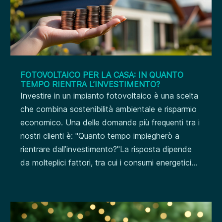
FOTOVOLTAICO PER LA CASA: IN QUANTO
TEMPO RIENTRA L’INVESTIMENTO?
Investire in un impianto fotovoltaico è una scelta
che combina sostenibilità ambientale e risparmio
economico. Una delle domande più frequenti tra i
nostri clienti è: "Quanto tempo impiegherò a
rientrare dall’investimento?"La risposta dipende
da molteplici fattori, tra cui i consumi energetici...