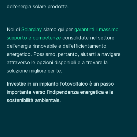
dell’energia solare prodotta.
Noi di
Solarplay
siamo qui per
garantirti il massimo
supporto e competenze
consolidate nel settore
dell’energia rinnovabile e dell’efficientamento
energetico. Possiamo, pertanto, aiutarti a navigare
attraverso le opzioni disponibili e a trovare la
soluzione migliore per te.
Investire in un impianto fotovoltaico è un passo
importante verso l’indipendenza energetica e la
sostenibilità ambientale.