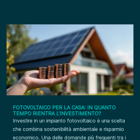
FOTOVOLTAICO PER LA CASA: IN QUANTO
TEMPO RIENTRA L’INVESTIMENTO?
Investire in un impianto fotovoltaico è una scelta
che combina sostenibilità ambientale e risparmio
economico. Una delle domande più frequenti tra i