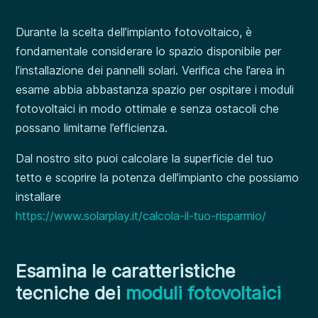
Durante la scelta dell’impianto fotovoltaico, è
fondamentale considerare lo spazio disponibile per
l’installazione dei pannelli solari. Verifica che l’area in
esame abbia abbastanza spazio per ospitare i moduli
fotovoltaici in modo ottimale e senza ostacoli che
possano limitarne l’efficienza.
Dal nostro sito puoi calcolare la superficie del tuo
tetto e scoprire la potenza dell’impianto che possiamo
installare
https://www.solarplay.it/calcola-il-tuo-risparmio/
Esamina le caratteristiche
tecniche dei
moduli fotovoltaici