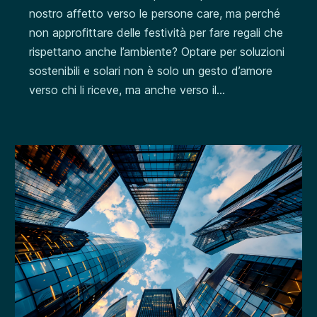
nostro affetto verso le persone care, ma perché
non approfittare delle festività per fare regali che
rispettano anche l’ambiente? Optare per soluzioni
sostenibili e solari non è solo un gesto d’amore
verso chi li riceve, ma anche verso il...