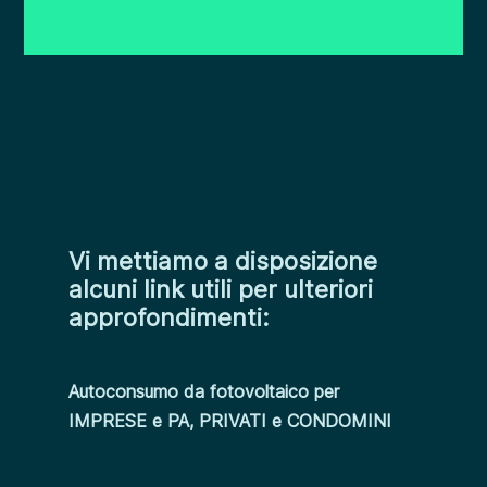
Vi mettiamo a disposizione
alcuni link utili per ulteriori
approfondimenti:
Autoconsumo da fotovoltaico per
IMPRESE e PA, PRIVATI e CONDOMINI