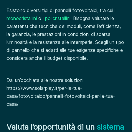
Esistono diversi tipi di pannelli fotovoltaici, tra cui i
monocristallini
o i
policristallini
. Bisogna valutare le
caratteristiche tecniche dei moduli, come l’efficienza,
la garanzia, le prestazioni in condizioni di scarsa
luminosità e la resistenza alle intemperie. Scegli un tipo
di pannello che si adatti alle tue esigenze specifiche e
considera anche il budget disponibile.
Dai un’occhiata alle nostre soluzioni
https://www.solarplay.it/per-la-tua-
casa/fotovoltaico/pannelli-fotovoltaici-per-la-tua-
casa/
Valuta l’opportunità di un
sistema