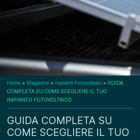
Home
»
Magazine
»
Impianti Fotovoltaici
»
GUIDA
COMPLETA SU COME SCEGLIERE IL TUO
IMPIANTO FOTOVOLTAICO
GUIDA COMPLETA SU
COME SCEGLIERE IL TUO