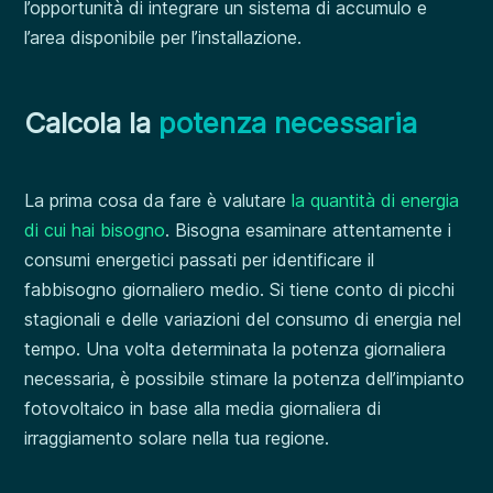
l’opportunità di integrare un sistema di accumulo e
l’area disponibile per l’installazione.
Calcola la
potenza necessaria
La prima cosa da fare è valutare
la quantità di energia
di cui hai bisogno
. Bisogna esaminare attentamente i
consumi energetici passati per identificare il
fabbisogno giornaliero medio. Si tiene conto di picchi
stagionali e delle variazioni del consumo di energia nel
tempo. Una volta determinata la potenza giornaliera
necessaria, è possibile stimare la potenza dell’impianto
fotovoltaico in base alla media giornaliera di
irraggiamento solare nella tua regione.