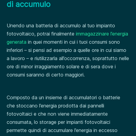
di accumulo
Unendo una batteria di accumulo al tuo impianto
fotovoltaico, potrai finalmente
immagazzinare l’energia
generata
in quei momenti in cui i tuoi consumi sono
inferiori – si pensi ad esempio a quelle ore in cui siamo
a lavoro – e riutilizzarla all’occorrenza, soprattutto nelle
ore di minor irraggiamento solare e di sera dove i
consumi saranno di certo maggiori.
Composto da un insieme di accumulatori o batterie
che stoccano l’energia prodotta dai pannelli
fotovoltaici e che non viene immediatamente
consumata, lo storage per impianti fotovoltaici
permette quindi di accumulare l’energia in eccesso