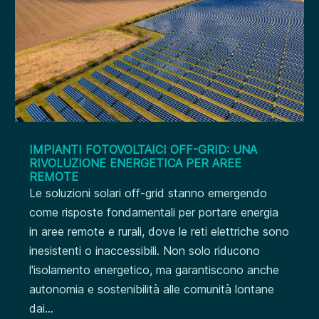
IMPIANTI FOTOVOLTAICI OFF-GRID: UNA
RIVOLUZIONE ENERGETICA PER AREE
REMOTE
Le soluzioni solari off-grid stanno emergendo
come risposte fondamentali per portare energia
in aree remote e rurali, dove le reti elettriche sono
inesistenti o inaccessibili. Non solo riducono
l'isolamento energetico, ma garantiscono anche
autonomia e sostenibilità alle comunità lontane
dai...