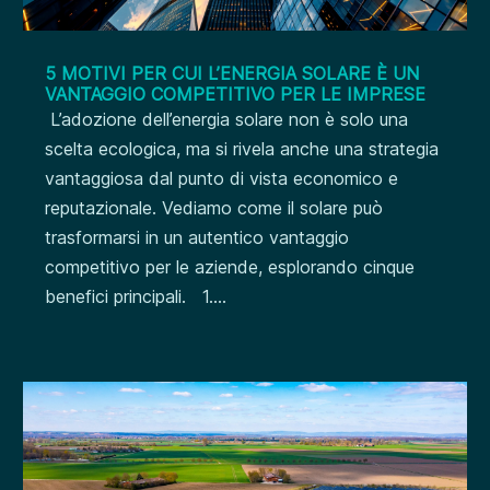
5 MOTIVI PER CUI L’ENERGIA SOLARE È UN
VANTAGGIO COMPETITIVO PER LE IMPRESE
L’adozione dell’energia solare non è solo una
scelta ecologica, ma si rivela anche una strategia
vantaggiosa dal punto di vista economico e
reputazionale. Vediamo come il solare può
trasformarsi in un autentico vantaggio
competitivo per le aziende, esplorando cinque
benefici principali. 1....