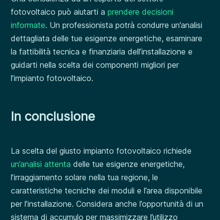
fotovoltaico può aiutarti a
prendere decisioni
informate
. Un professionista potrà condurre un’analisi
dettagliata delle tue esigenze energetiche, esaminare
la fattibilità tecnica e finanziaria dell’installazione e
guidarti nella scelta dei componenti migliori per
l’impianto fotovoltaico.
In conclusione
La scelta del giusto impianto fotovoltaico richiede
un’analisi attenta
delle tue esigenze energetiche,
l’irraggiamento solare nella tua regione, le
caratteristiche tecniche dei moduli e l’area disponibile
per l’installazione. Considera anche l’opportunità di un
sistema di accumulo per massimizzare l’utilizzo