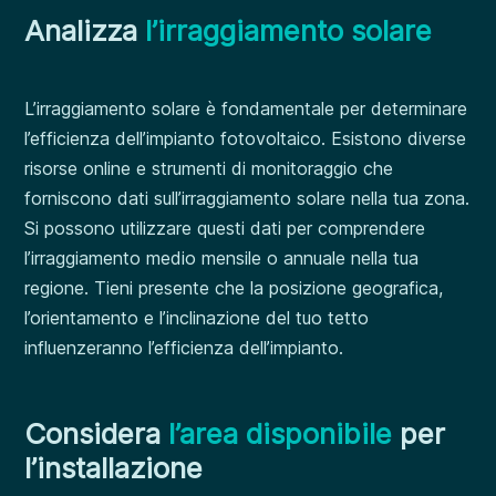
Analizza
l’irraggiamento solare
L’irraggiamento solare è fondamentale per determinare
l’efficienza dell’impianto fotovoltaico. Esistono diverse
risorse online e strumenti di monitoraggio che
forniscono dati sull’irraggiamento solare nella tua zona.
Si possono utilizzare questi dati per comprendere
l’irraggiamento medio mensile o annuale nella tua
regione. Tieni presente che la posizione geografica,
l’orientamento e l’inclinazione del tuo tetto
influenzeranno l’efficienza dell’impianto.
Considera
l’area disponibile
per
l’installazione