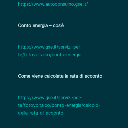
https://www.autoconsumo.gse.it/
Conto energia – cos’è
https://www.gse.it/servizi-per-
te/fotovoltaico/conto-energia
Come viene calcolata la rata di acconto
https://www.gse.it/servizi-per-
te/fotovoltaico/conto-energia/calcolo-
della-rata-di-acconto