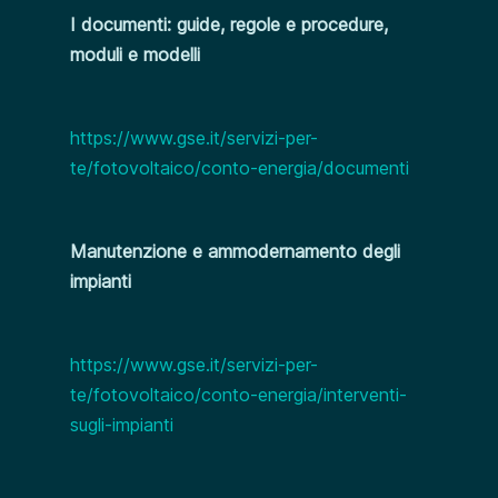
I documenti: guide, regole e procedure,
moduli e modelli
https://www.gse.it/servizi-per-
te/fotovoltaico/conto-energia/documenti
Manutenzione e ammodernamento degli
impianti
https://www.gse.it/servizi-per-
te/fotovoltaico/conto-energia/interventi-
sugli-impianti