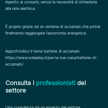
rispetto ai consumi, senza la necessità di richiederla
alla rete elettrica.
È proprio grazie ad un sistema di accumulo che potrai
finalmente raggiungere l’autonomia energetica.
Approfondisci il tema batterie di accumulo
https://www.solarplay.it/per-la-tua-casa/batterie-di-
accumulo/
Consulta i
professionisti
del
settore
Una consulenza da un esperto del settore