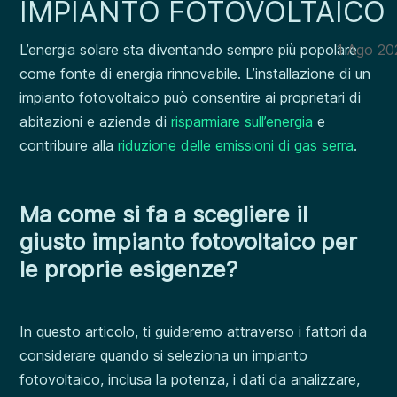
IMPIANTO FOTOVOLTAICO
L’energia solare sta diventando sempre più popolare
1 Ago 20
come fonte di energia rinnovabile. L’installazione di un
impianto fotovoltaico può consentire ai proprietari di
abitazioni e aziende di
risparmiare sull’energia
e
contribuire alla
riduzione delle emissioni di gas serra
.
Ma come si fa a scegliere il
giusto impianto fotovoltaico per
le proprie esigenze?
In questo articolo, ti guideremo attraverso i fattori da
considerare quando si seleziona un impianto
fotovoltaico, inclusa la potenza, i dati da analizzare,