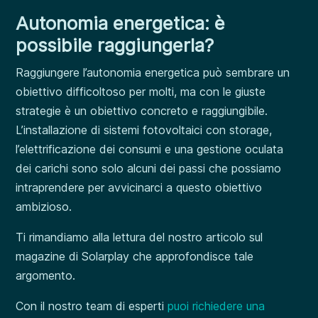
Autonomia energetica: è
possibile raggiungerla?
Raggiungere l’autonomia energetica può sembrare un
obiettivo difficoltoso per molti, ma con le giuste
strategie è un obiettivo concreto e raggiungibile.
L’installazione di sistemi fotovoltaici con storage,
l’elettrificazione dei consumi e una gestione oculata
dei carichi sono solo alcuni dei passi che possiamo
intraprendere per avvicinarci a questo obiettivo
ambizioso.
Ti rimandiamo alla lettura del nostro articolo sul
magazine di Solarplay che approfondisce tale
argomento.
Con il nostro team di esperti
puoi richiedere una