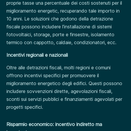
proprie tasse una percentuale dei costi sostenuti per il
miglioramento energetic, recuperando tale importo in
10 anni. Le soluzioni che godono della detrazione
fiscale possono includere l’installazione di sistemi
fotovoltaici, storage, porte e finsestre, isolamento
termico con cappotto, caldaie, condizionatori, ecc.
Incentivi regionali e nazionali
Oltre alle detrazioni fiscali, molti regioni e comuni
offrono incentivi specifici per promuovere il
miglioramento energetico degli edifici. Questi possono
includere sovvenzioni dirette, agevolazioni fiscali,
sconti sui servizi pubblici e finanziamenti agevolati per
progetti specifici.
Risparmio economico: incentivo indiretto ma