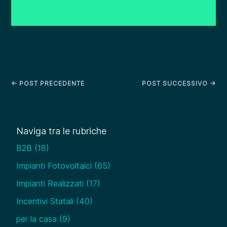
←
POST PRECEDENTE
POST SUCCESSIVO
→
Naviga tra le rubriche
B2B
(18)
Impianti Fotovoltaici
(65)
Impianti Realizzati
(17)
Incentivi Statali
(40)
per la casa
(9)