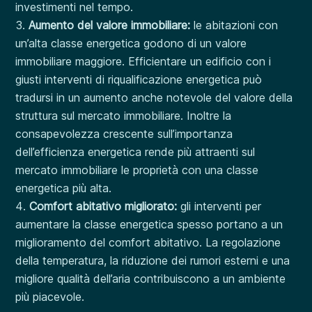
investimenti nel tempo.
Aumento del valore immobiliare:
le abitazioni con
un’alta classe energetica godono di un valore
immobiliare maggiore. Efficientare un edificio con i
giusti interventi di riqualificazione energetica può
tradursi in un aumento anche notevole del valore della
struttura sul mercato immobiliare. Inoltre la
consapevolezza crescente sull’importanza
dell’efficienza energetica rende più attraenti sul
mercato immobiliare le proprietà con una classe
energetica più alta.
Comfort abitativo migliorato:
gli interventi per
aumentare la classe energetica spesso portano a un
miglioramento del comfort abitativo. La regolazione
della temperatura, la riduzione dei rumori esterni e una
migliore qualità dell’aria contribuiscono a un ambiente
più piacevole.