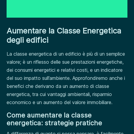
Aumentare la Classe Energetica
degli edifici
La classe energetica di un edificio è più di un semplice
valore; è un riflesso delle sue prestazioni energetiche,
dei consumi energetici e relativi costi, e un indicatore
del suo impatto sull’ambiente. Approfondiremo anche i
benefici che derivano da un aumento di classe
energetica, tra cui vantaggi ambientali, risparmio
economico e un aumento del valore immobiliare.
Come aumentare la classe
energetica: strategie pratiche
A differenza di quanto si possa pensare, è facilmente