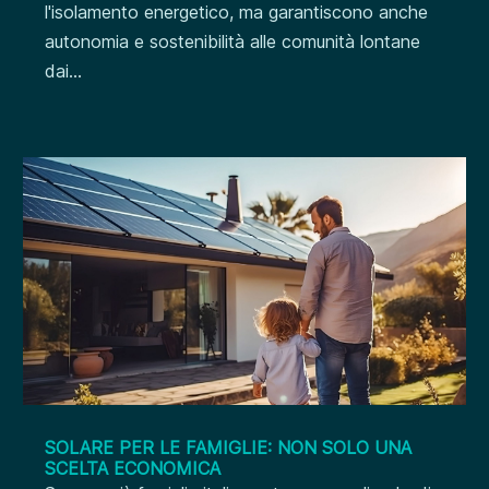
l'isolamento energetico, ma garantiscono anche
autonomia e sostenibilità alle comunità lontane
dai...
SOLARE PER LE FAMIGLIE: NON SOLO UNA
SCELTA ECONOMICA