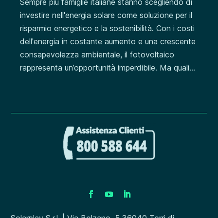
Sempre più famiglie italiane stanno scegliendo di
investire nell'energia solare come soluzione per il
risparmio energetico e la sostenibilità. Con i costi
dell'energia in costante aumento e una crescente
consapevolezza ambientale, il fotovoltaico
rappresenta un’opportunità imperdibile. Ma quali...