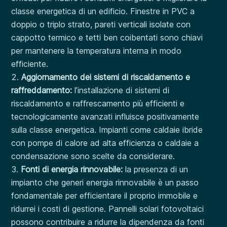
classe energetica di un edificio. Finestre in PVC a
doppio o triplo strato, pareti verticali isolate con
cappotto termico e tetti ben coibentati sono chiavi
per mantenere la temperatura interna in modo
efficiente.
Aggiornamento dei sistemi di riscaldamento e
raffreddamento:
l’installazione di sistemi di
riscaldamento e raffrescamento più efficienti e
tecnologicamente avanzati influisce positivamente
sulla classe energetica. Impianti come caldaie ibride
con pompe di calore ad alta efficienza o caldaie a
condensazione sono scelte da considerare.
Fonti di energia rinnovabile:
la presenza di un
impianto che generi energia rinnovabile è un passo
fondamentale per efficientare il proprio immobile e
ridurrei i costi di gestione. Pannelli solari fotovoltaici
possono contribuire a ridurre la dipendenza da fonti