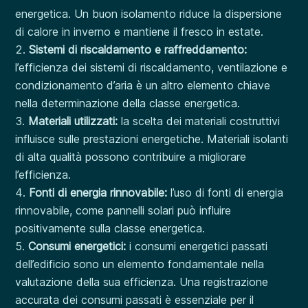
energetica. Un buon isolamento riduce la dispersione
di calore in inverno e mantiene il fresco in estate.
Sistemi di riscaldamento e raffreddamento:
l’efficienza dei sistemi di riscaldamento, ventilazione e
condizionamento d’aria è un altro elemento chiave
nella determinazione della classe energetica.
Materiali utilizzati:
la scelta dei materiali costruttivi
influisce sulle prestazioni energetiche. Materiali isolanti
di alta qualità possono contribuire a migliorare
l’efficienza.
Fonti di energia rinnovabile:
l’uso di fonti di energia
rinnovabile, come pannelli solari può influire
positivamente sulla classe energetica.
Consumi energetici:
i consumi energetici passati
dell’edificio sono un elemento fondamentale nella
valutazione della sua efficienza. Una registrazione
accurata dei consumi passati è essenziale per il