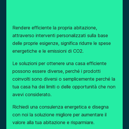
Rendere efficiente la propria abitazione,
attraverso interventi personalizzati sulla base
delle proprie esigenze, significa ridurre le spese
energetiche e le emissioni di CO2.
Le soluzioni per ottenere una casa efficiente
possono essere diverse, perché i prodotti
coinvolti sono diversi o semplicemente perché la
tua casa ha dei limiti o delle opportunità che non
avevi considerato.
Richiedi una consulenza energetica e disegna
con noi la soluzione migliore per aumentare il
valore alla tua abitazione e risparmiare.