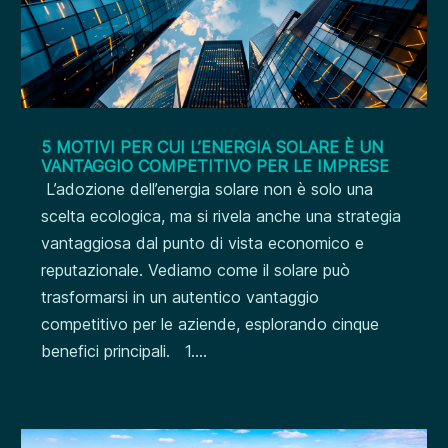
5 MOTIVI PER CUI L’ENERGIA SOLARE È UN
VANTAGGIO COMPETITIVO PER LE IMPRESE
L’adozione dell’energia solare non è solo una
scelta ecologica, ma si rivela anche una strategia
vantaggiosa dal punto di vista economico e
reputazionale. Vediamo come il solare può
trasformarsi in un autentico vantaggio
competitivo per le aziende, esplorando cinque
benefici principali. 1....