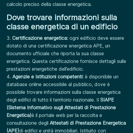
calcolo preciso della classe energetica.
Dove trovare informazioni sulla
classe energetica di un edificio
Certificazione energetica:
ogni edificio deve essere
dotato di una certificazione energetica APE, un
documento ufficiale che riporta la sua classe
energetica. Questa certificazione fornisce dettagli sulle
prestazioni energetiche dell’edificio.
Agenzie e Istituzioni competenti:
è disponibile un
database online accessibile al pubblico, dove è
possibile trovare informazioni sulla classe energetica
degli edifici di tutto il territorio nazionale.
Il
SIAPE
(Sistema Informativo sugli Attestati di Prestazione
Energetica)
è il portale web per la raccolta e
consultazione degli
Attestati di Prestazione Energetica
(APE)
di edifici e unità immobiliari.
Istituito con