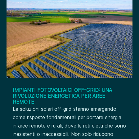
IMPIANTI FOTOVOLTAICI OFF-GRID: UNA
RIVOLUZIONE ENERGETICA PER AREE
REMOTE
Le soluzioni solari off-grid stanno emergendo
come risposte fondamentali per portare energia
in aree remote e rurali, dove le reti elettriche sono
inesistenti o inaccessibili. Non solo riducono