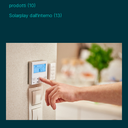
prodotti
(10)
Solarplay dall'interno
(13)