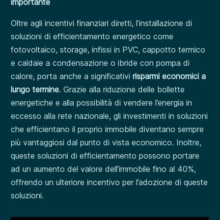
importante
Oltre agli incentivi finanziari diretti, l’installazione di
soluzioni di efficientamento energetico come
fotovoltaico, storage, infissi in PVC, cappotto termico
e caldaie a condensazione o ibride con pompa di
calore, porta anche a significativi
risparmi economici a
lungo termine
. Grazie alla riduzione delle bollette
energetiche e alla possibilità di vendere l’energia in
eccesso alla rete nazionale, gli investimenti in soluzioni
che efficientano il proprio immobile diventano sempre
più vantaggiosi dal punto di vista economico. Inoltre,
queste soluzioni di efficientamento possono portare
ad un aumento del valore dell’immobile fino al 40%,
offrendo un ulteriore incentivo per l’adozione di queste
soluzioni.