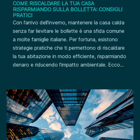
COME RISCALDARE LA TUA CASA
RISPARMIANDO SULLA BOLLETTA: CONSIGLI
PRATICI
Con l’arrivo dell’inverno, mantenere la casa calda
senza far lievitare le bollette è una sfida comune
a molte famiglie italiane. Per fortuna, esistono
strategie pratiche che ti permettono di riscaldare
la tua abitazione in modo efficiente, risparmiando
denaro e riducendo l’impatto ambientale. Ecco...