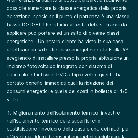
possibile aumentare la classe energetica della propria
abitazione, specie se il punto di partenza è una classe
bassa (G-D-F). Uno studio attento delle soluzioni da
applicare può portare ad un salto di diverse classi
energetiche. Un nostro cliente ha visto la sua casa
effettuare un salto di classe energetica dalla F alla A3,
scegliendo di installare presso la propria abitazione un
impianto fotovoltaico integrato con sistema di
accumulo ed infissi in PVC a triplo vetro, questo ha
portato benefici immediati quali la riduzione dei
consumi energetici e quella dei costi in bolletta di 4/5
volte.
Miglioramento dell’isolamento termico:
investire
nell’isolamento termico delle superfici che
costituiscono l’involucro della casa è uno dei modi più
efficaci per ridurre i consumi energetici e migliorare la