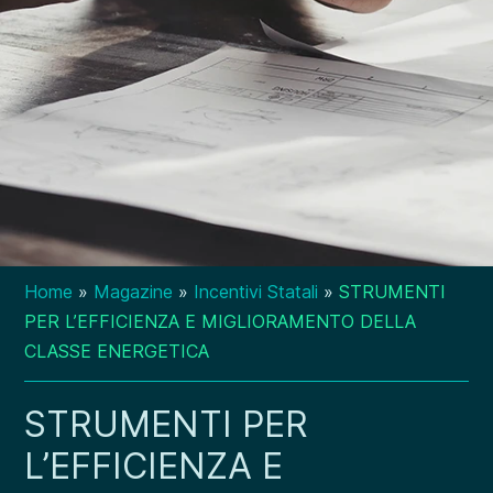
Home
»
Magazine
»
Incentivi Statali
»
STRUMENTI
PER L’EFFICIENZA E MIGLIORAMENTO DELLA
CLASSE ENERGETICA
STRUMENTI PER
L’EFFICIENZA E