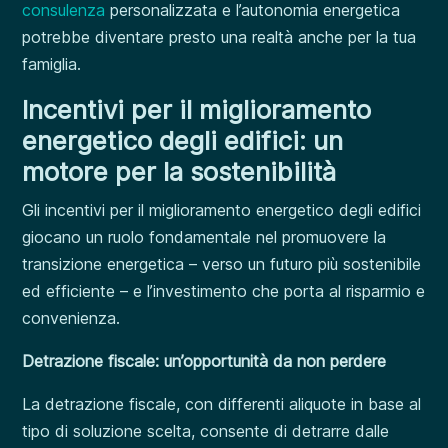
consulenza
personalizzata e l’autonomia energetica
potrebbe diventare presto una realtà anche per la tua
famiglia.
Incentivi per il miglioramento
energetico degli edifici: un
motore per la sostenibilità
Gli incentivi per il miglioramento energetico degli edifici
giocano un ruolo fondamentale nel promuovere la
transizione energetica – verso un futuro più sostenibile
ed efficiente – e l’investimento che porta al risparmio e
convenienza.
Detrazione fiscale: un’opportunità da non perdere
La detrazione fiscale, con differenti aliquote in base al
tipo di soluzione scelta, consente di detrarre dalle