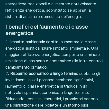
energetiche tradizionali e aumentare notevolmente
l’efficienza energetica, soprattutto se abbinati a
sistemi di accumulo domestico dell’energia.
I benefici dell’aumento di classe
energetica
Impatto ambientale ridotto:
aumentare la classe
energetica significa ridurre l’impatto ambientale. Una
maggiore efficienza energetica comporta una minore
emissione di gas serra e contribuisce alla lotta contro il
cambiamento climatico.
Risparmio economico a lungo termine:
sebbene gli
investimenti iniziali possano sembrare significativi,
l’aumento di classe energetica si traduce in un
notevole risparmio economico a lungo termine.
Riducendo i consumi energetici, i proprietari vedono
una diminuzione delle bollette e un ritorno sugli