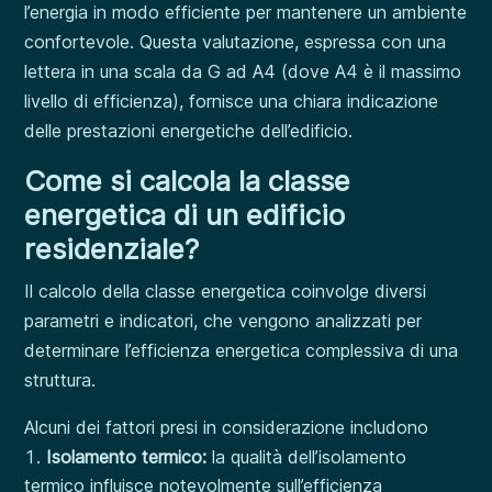
l’energia in modo efficiente per mantenere un ambiente
confortevole. Questa valutazione, espressa con una
lettera in una scala da G ad A4 (dove A4 è il massimo
livello di efficienza), fornisce una chiara indicazione
delle prestazioni energetiche dell’edificio.
Come si calcola la classe
energetica di un edificio
residenziale?
Il calcolo della classe energetica coinvolge diversi
parametri e indicatori, che vengono analizzati per
determinare l’efficienza energetica complessiva di una
struttura.
Alcuni dei fattori presi in considerazione includono
Isolamento termico:
la qualità dell’isolamento
termico influisce notevolmente sull’efficienza