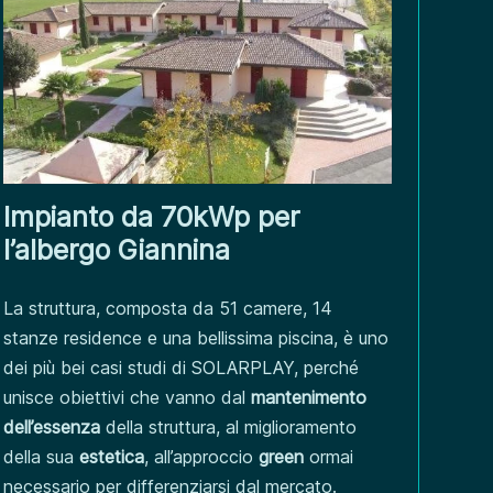
Impianto da 70kWp per
l’albergo Giannina
La struttura, composta da 51 camere, 14
stanze residence e una bellissima piscina, è uno
dei più bei casi studi di SOLARPLAY, perché
unisce obiettivi che vanno dal
mantenimento
dell’essenza
della struttura, al miglioramento
della sua
estetica
, all’approccio
green
ormai
necessario per differenziarsi dal mercato.