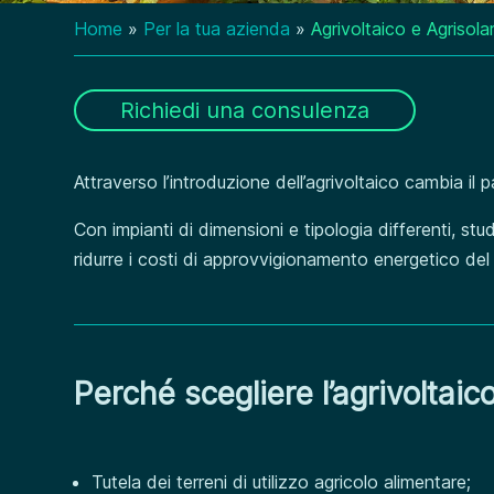
Home
»
Per la tua azienda
»
Agrivoltaico e Agrisola
Richiedi una consulenza
Attraverso l’introduzione dell’agrivoltaico cambia il 
Con impianti di dimensioni e tipologia differenti, stud
ridurre i costi di approvvigionamento energetico del 
Perché scegliere l’agrivoltaico
Tutela dei terreni di utilizzo agricolo alimentare;