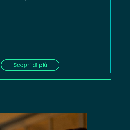
Scopri di più