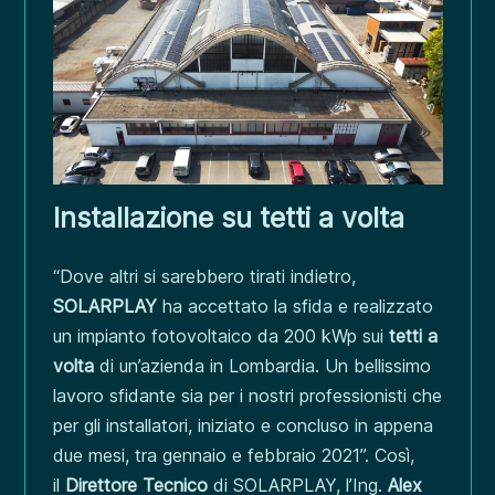
Installazione su tetti a volta
“Dove altri si sarebbero tirati indietro,
SOLARPLAY
ha accettato la sfida e realizzato
un impianto fotovoltaico da 200 kWp sui
tetti a
volta
di un’azienda in Lombardia. Un bellissimo
lavoro sfidante sia per i nostri professionisti che
per gli installatori, iniziato e concluso in appena
due mesi, tra gennaio e febbraio 2021”. Così,
il
Direttore Tecnico
di SOLARPLAY, l’Ing.
Alex