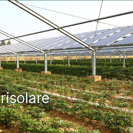
risolare