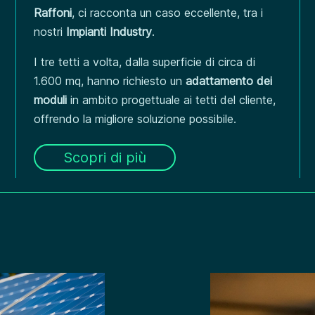
Raffoni
, ci racconta un caso eccellente, tra i
nostri
Impianti Industry
.
I tre tetti a volta, dalla superficie di circa di
1.600 mq, hanno richiesto un
adattamento dei
moduli
in ambito progettuale ai tetti del cliente,
offrendo la migliore soluzione possibile.
Scopri di più