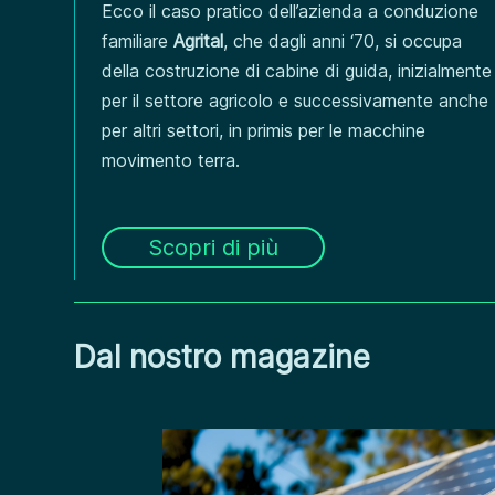
Ecco il caso pratico dell’azienda a conduzione
familiare
Agrital
, che dagli anni ‘70, si occupa
della costruzione di cabine di guida, inizialmente
per il settore agricolo e successivamente anche
per altri settori, in primis per le macchine
movimento terra.
Scopri di più
Dal nostro magazine