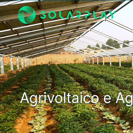
Agrivoltaico e Ag