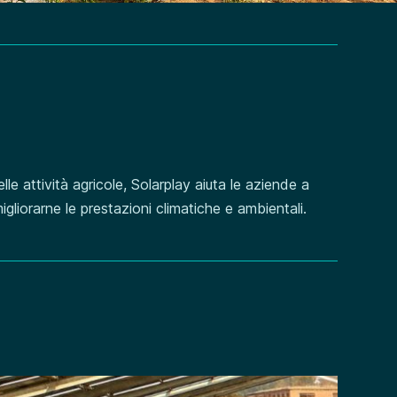
lle attività agricole, Solarplay aiuta le aziende a
gliorarne le prestazioni climatiche e ambientali.