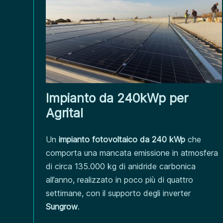
Impianto da 240kWp per
Agrital
Un
impianto fotovoltaico da 240 kWp
che
comporta una mancata emissione in atmosfera
di circa 135.000 kg di anidride carbonica
all’anno, realizzato in poco più di quattro
settimane, con il supporto degli inverter
Sungrow
.