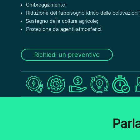
Ombreggiamento;
Riduzione del fabbisogno idrico delle coltivazioni;
Sostegno delle colture agricole;
Protezione da agenti atmosferici.
Richiedi un preventivo
Parl