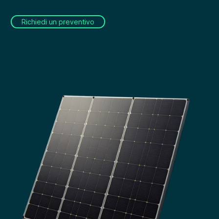
Richiedi un preventivo