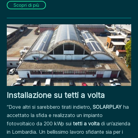
Scopri di più
Installazione su tetti a volta
“Dove altri si sarebbero tirati indietro,
SOLARPLAY
ha
accettato la sfida e realizzato un impianto
fotovoltaico da 200 kWp sui
tetti a volta
di un’azienda
in Lombardia. Un bellissimo lavoro sfidante sia per i