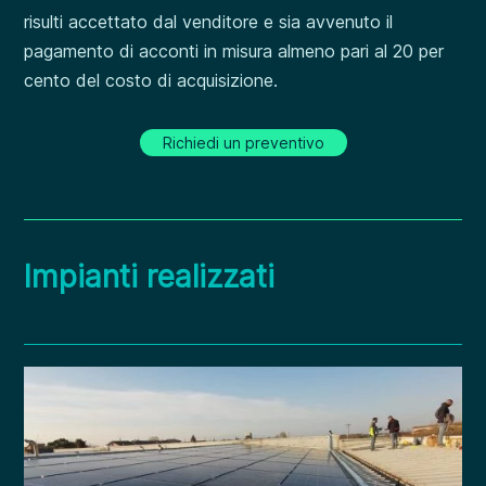
risulti accettato dal venditore e sia avvenuto il
pagamento di acconti in misura almeno pari al 20 per
cento del costo di acquisizione.
Richiedi un preventivo
Impianti realizzati