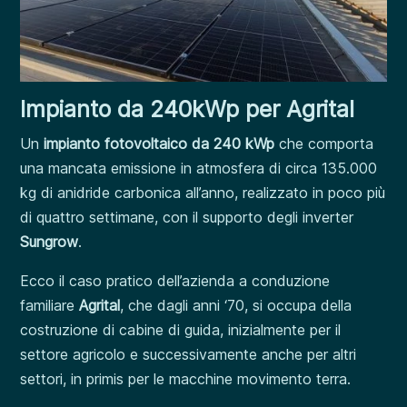
Impianto da 240kWp per Agrital
Un
impianto fotovoltaico da 240 kWp
che comporta
una mancata emissione in atmosfera di circa 135.000
kg di anidride carbonica all’anno, realizzato in poco più
di quattro settimane, con il supporto degli inverter
Sungrow
.
Ecco il caso pratico dell’azienda a conduzione
familiare
Agrital
, che dagli anni ‘70, si occupa della
costruzione di cabine di guida, inizialmente per il
settore agricolo e successivamente anche per altri
settori, in primis per le macchine movimento terra.