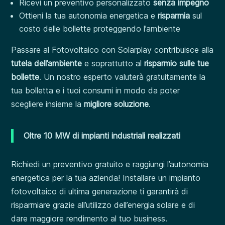
Ricevi un preventivo personalizzato
senza impegno
Ottieni la tua autonomia energetica e
risparmia
sul
costo delle bollette proteggendo l’ambiente
Passare al Fotovoltaico con Solarplay contribuisce alla
tutela dell’ambiente
e soprattutto al
risparmio sulle tue
bollette
. Un nostro esperto valuterà gratuitamente la
tua bolletta e i tuoi consumi in modo da poter
scegliere insieme la
migliore soluzione
.
Oltre 10 MW di impianti industriali realizzati
Richiedi un preventivo gratuito e raggiungi l’autonomia
energetica per la tua azienda! Installare un impianto
fotovoltaico di ultima generazione ti garantirà di
risparmiare grazie all’utilizzo dell’energia solare e di
dare maggiore rendimento al tuo business.