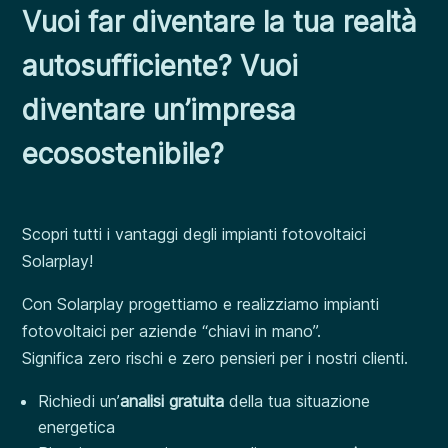
Vuoi far diventare la tua realtà
autosufficiente? Vuoi
diventare un’impresa
ecosostenibile?
Scopri tutti i vantaggi degli impianti fotovoltaici
Solarplay!
Con Solarplay progettiamo e realizziamo impianti
fotovoltaici per aziende “chiavi in mano”.
Significa zero rischi e zero pensieri per i nostri clienti.
Richiedi un’
analisi gratuita
della tua situazione
energetica