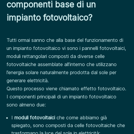
componenti base di un
impianto fotovoltaico?
Tutti ormai sanno che alla base del funzionamento di
un impianto fotovoltaico vi sono i pannelli fotovoltaici,
moduli rettangolari composti da diverse celle
fotovoltaiche assemblate all’interno che utilizzano
l’energia solare naturalmente prodotta dal sole per
generare elettricità.
Questo processo viene chiamato effetto fotovoltaico.
I componenti principali di un impianto fotovoltaico
sono almeno due:
I
moduli fotovoltaici
che come abbiamo già
spiegato, sono composti da celle fotovoltaiche che
trasformano la luce del sole in elettricità;