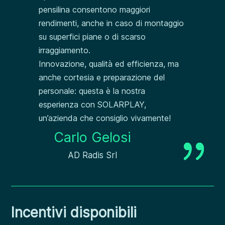
pensilina consentono maggiori
rendimenti, anche in caso di montaggio
su superfici piane o di scarso
irraggiamento.
Innovazione, qualità ed efficienza, ma
anche cortesia e preparazione del
personale: questa è la nostra
esperienza con SOLARPLAY,
un’azienda che consiglio vivamente!
Carlo Gelosi
{
AD Radis Srl
Incentivi disponibili