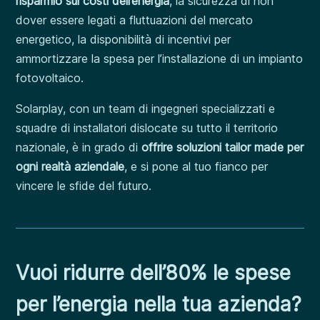
risparmio sui costi dell’energia
, la sicurezza di non
dover essere legati a fluttuazioni del mercato
energetico, la disponibilità di incentivi per
ammortizzare la spesa per l’installazione di un impianto
fotovoltaico.
Solarplay, con un team di ingegneri specializzati e
squadre di installatori dislocate su tutto il territorio
nazionale, è in grado di
offrire soluzioni tailor made per
ogni realtà aziendale
, e si pone al tuo fianco per
vincere le sfide del futuro.
Vuoi ridurre dell’80% le spese
per l’energia nella tua azienda?