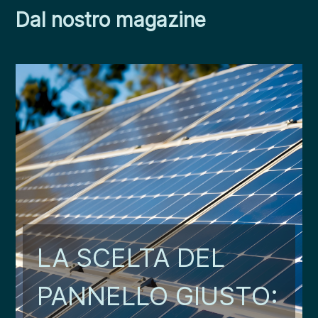
Dal nostro magazine
LA SCELTA DEL
PANNELLO GIUSTO: