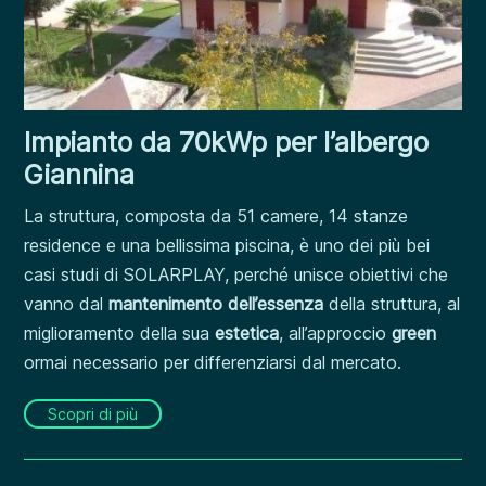
Impianto da 70kWp per l’albergo
Giannina
La struttura, composta da 51 camere, 14 stanze
residence e una bellissima piscina, è uno dei più bei
casi studi di SOLARPLAY, perché unisce obiettivi che
vanno dal
mantenimento dell’essenza
della struttura, al
miglioramento della sua
estetica
, all’approccio
green
ormai necessario per differenziarsi dal mercato.
Scopri di più