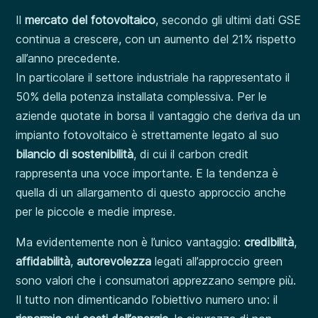
Il
mercato del fotovoltaico
, secondo gli ultimi dati GSE
continua a crescere, con un aumento del 21% rispetto
all’anno precedente.
In particolare il settore industriale ha rappresentato il
50% della potenza installata complessiva. Per le
aziende quotate in borsa il vantaggio che deriva da un
impianto fotovoltaico è strettamente legato al suo
bilancio di sostenibilità
, di cui il carbon credit
rappresenta una voce importante. E la tendenza è
quella di un allargamento di questo approccio anche
per le piccole e medie imprese.
Ma evidentemente non è l’unico vantaggio:
credibilità
,
affidabilità
,
autorevolezza
legati all’approccio green
sono valori che i consumatori apprezzano sempre più.
Il tutto non dimenticando l’obiettivo numero uno: il