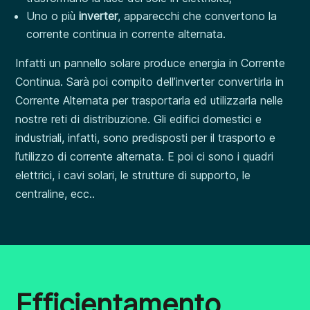
Uno o più
inverter
, apparecchi che convertono la
corrente continua in corrente alternata.
Infatti un pannello solare produce energia in Corrente
Continua. Sarà poi compito dell’inverter convertirla in
Corrente Alternata per trasportarla ed utilizzarla nelle
nostre reti di distribuzione. Gli edifici domestici e
industriali, infatti, sono predisposti per il trasporto e
l’utilizzo di corrente alternata. E poi ci sono i quadri
elettrici, i cavi solari, le strutture di supporto, le
centraline, ecc..
Efficientamento