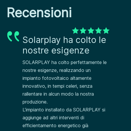
Recensioni
Solarplay ha colto le
nostre esigenze
SOLARPLAY ha colto perfettamente le
nostre esigenze, realizzando un
impianto fotovoltaico altamente
innovativo, in tempi celeri, senza
rallentare in alcun modo la nostra
produzione.
L’impianto installato da SOLARPLAY si
aggiunge ad altri interventi di
efficientamento energetico già