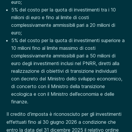
euro;
5% del costo per la quota di investimenti tra i 10
milioni di euro e fino al limite di costi
complessivamente ammissibili pari a 20 milioni di
euro;
5% del costo per la quota di investimenti superiore a
10 milioni fino al limite massimo di costi
complessivamente ammissibili pari a 50 milioni di
euro degli investimenti inclusi nel PNRR, diretti alla
realizzazione di obiettivi di transizione individuati
con decreto del Ministro dello sviluppo economico,
di concerto con il Ministro della transizione
ecologica e con il Ministro dell’economia e delle
finanze.
Il credito d’imposta è riconosciuto per gli investimenti
effettuati fino al 30 giugno 2026 a condizione che
entro la data del 31 dicembre 2025 il relativo ordine