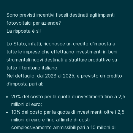
Sono previsti incentivi fiscali destinati agli impianti
fotovoltaici per aziende?
La risposta è sì!
Lo Stato, infatti, riconosce un credito d’imposta a
tutte le imprese che effettuano investimenti in beni
strumentali nuovi destinati a strutture produttive su
tutto il territorio italiano.
Nel dettaglio, dal 2023 al 2025, è previsto un credito
d’imposta pari al:
20% del costo per la quota di investimenti fino a 2,5
milioni di euro;
10% del costo per la quota di investimenti oltre i 2,5
milioni di euro e fino al limite di costi
complessivamente ammissibili pari a 10 milioni di