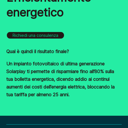
energetico
Richiedi una consulenza
Qual è quindi il risultato finale?
Un impianto fotovoltaico di ultima generazione
Solarplay ti permette di risparmiare fino all’80% sulla
tua bolletta energetica, dicendo addio ai continui
aumenti dei costi dell’energia elettrica, bloccando la
tua tariffa per almeno 25 anni.