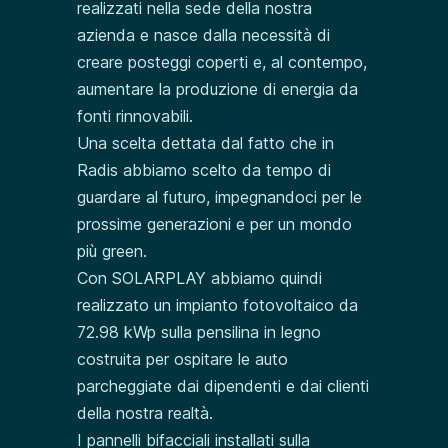
realizzati nella sede della nostra
azienda e nasce dalla necessità di
creare posteggi coperti e, al contempo,
aumentare la produzione di energia da
fonti rinnovabili.
Una scelta dettata dal fatto che in
Radis abbiamo scelto da tempo di
guardare al futuro, impegnandoci per le
prossime generazioni e per un mondo
più green.
Con SOLARPLAY abbiamo quindi
realizzato un impianto fotovoltaico da
72.98 kWp sulla pensilina in legno
costruita per ospitare le auto
parcheggiate dai dipendenti e dai clienti
della nostra realtà.
I pannelli bifacciali installati sulla