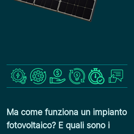
Ma come funziona un impianto
fotovoltaico? E quali sono i