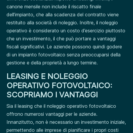
canone mensile non include il riscatto finale
dell’impianto, che alla scadenza del contratto viene
restituito alla società di noleggio. Inoltre, il noleggio
operativo è considerato un costo d’esercizio piuttosto
che un investimento, il che può portare a vantaggi
fiscali significativi. Le aziende possono quindi godere
di un impianto fotovoltaico senza preoccuparsi della
gestione e della proprietà a lungo termine.
LEASING E NOLEGGIO
OPERATIVO FOTOVOLTAICO:
SCOPRIAMO I VANTAGGI
Sia il leasing che il noleggio operativo fotovoltaico
offrono numerosi vantaggi per le aziende.
Innanzitutto, non è necessario un investimento iniziale,
permettendo alle imprese di pianificare i propri costi