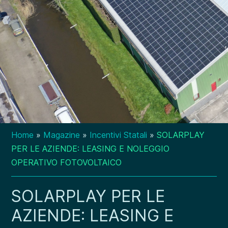
Home
»
Magazine
»
Incentivi Statali
»
SOLARPLAY
PER LE AZIENDE: LEASING E NOLEGGIO
OPERATIVO FOTOVOLTAICO
SOLARPLAY PER LE
AZIENDE: LEASING E