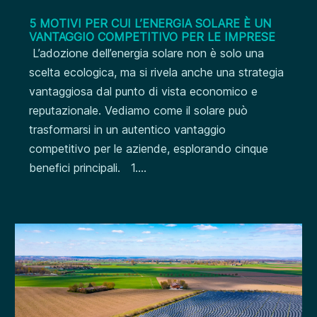
5 MOTIVI PER CUI L’ENERGIA SOLARE È UN
VANTAGGIO COMPETITIVO PER LE IMPRESE
L’adozione dell’energia solare non è solo una
scelta ecologica, ma si rivela anche una strategia
vantaggiosa dal punto di vista economico e
reputazionale. Vediamo come il solare può
trasformarsi in un autentico vantaggio
competitivo per le aziende, esplorando cinque
benefici principali. 1....