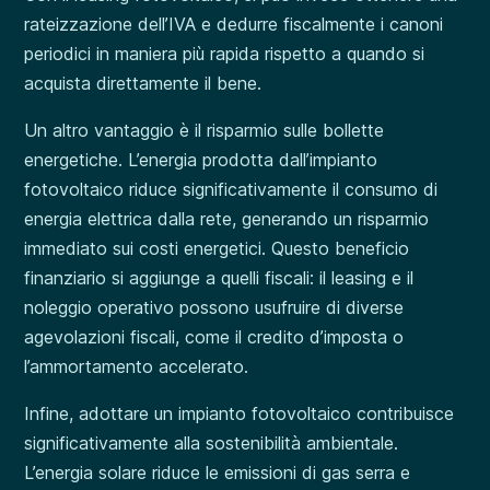
rateizzazione dell’IVA e dedurre fiscalmente i canoni
periodici in maniera più rapida rispetto a quando si
acquista direttamente il bene.
Un altro vantaggio è il risparmio sulle bollette
energetiche. L’energia prodotta dall’impianto
fotovoltaico riduce significativamente il consumo di
energia elettrica dalla rete, generando un risparmio
immediato sui costi energetici. Questo beneficio
finanziario si aggiunge a quelli fiscali: il leasing e il
noleggio operativo possono usufruire di diverse
agevolazioni fiscali, come il credito d’imposta o
l’ammortamento accelerato.
Infine, adottare un impianto fotovoltaico contribuisce
significativamente alla sostenibilità ambientale.
L’energia solare riduce le emissioni di gas serra e