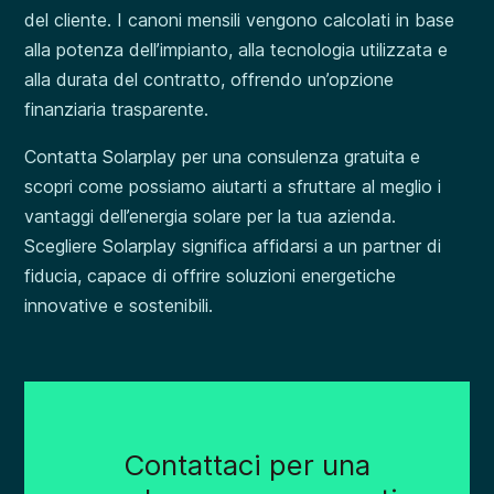
del cliente. I canoni mensili vengono calcolati in base
alla potenza dell’impianto, alla tecnologia utilizzata e
alla durata del contratto, offrendo un’opzione
finanziaria trasparente.
Contatta Solarplay per una consulenza gratuita e
scopri come possiamo aiutarti a sfruttare al meglio i
vantaggi dell’energia solare per la tua azienda.
Scegliere Solarplay significa affidarsi a un partner di
fiducia, capace di offrire soluzioni energetiche
innovative e sostenibili.
Contattaci per una