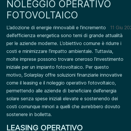
NOLEGGIO OPERATIVO
FOTOVOLTAICO
L’adozione di energie rinnovabili e l’incremento
11 Giu 20
dell’efficienza energetica sono temi di grande attualità
per le aziende moderne. L’obiettivo comune è ridurre i
costi e minimizzare l’impatto ambientale. Tuttavia,
molte imprese possono trovare oneroso l’investimento
iniziale per un impianto fotovoltaico. Per questo
motivo, Solarplay offre soluzioni finanziarie innovative
come il leasing e il noleggio operativo fotovoltaico,
permettendo alle aziende di beneficiare dell’energia
solare senza spese iniziali elevate e sostenendo dei
costi comunque minori a quelli che avrebbero dovuto
sostenere in bolletta.
LEASING OPERATIVO