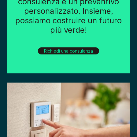
consulenza e un preventivo
personalizzato. Insieme,
possiamo costruire un futuro
più verde!
Richiedi una consulenza