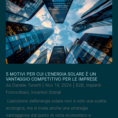
5 MOTIVI PER CUI L’ENERGIA SOLARE È UN
VANTAGGIO COMPETITIVO PER LE IMPRESE
da
Daniele Tunetti
|
Nov 14, 2024
|
B2B
,
Impianti
Fotovoltaici
,
Incentivi Statali
L’adozione dell’energia solare non è solo una scelta
ecologica, ma si rivela anche una strategia
vantaggiosa dal punto di vista economico e