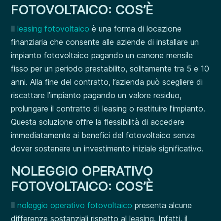
FOTOVOLTAICO: COS’È
Il
leasing fotovoltaico
è una forma di locazione
finanziaria che consente alle aziende di installare un
impianto fotovoltaico pagando un canone mensile
fisso per un periodo prestabilito, solitamente tra 5 e 10
anni. Alla fine del contratto, l’azienda può scegliere di
riscattare l’impianto pagando un valore residuo,
prolungare il contratto di leasing o restituire l’impianto.
Questa soluzione offre la flessibilità di accedere
immediatamente ai benefici del fotovoltaico senza
dover sostenere un investimento iniziale significativo.
NOLEGGIO OPERATIVO
FOTOVOLTAICO: COS’È
Il
noleggio operativo fotovoltaico
presenta alcune
differenze sostanziali rispetto al leasing. Infatti, il