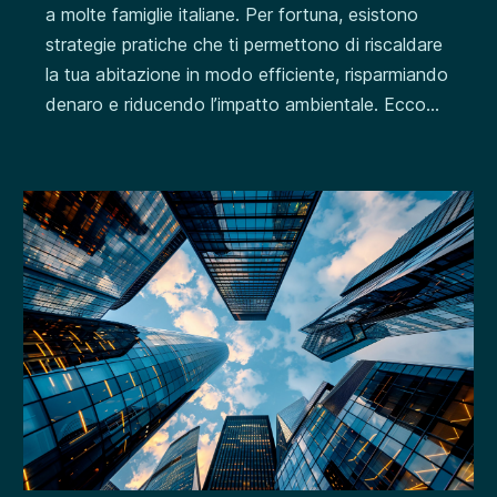
a molte famiglie italiane. Per fortuna, esistono
strategie pratiche che ti permettono di riscaldare
la tua abitazione in modo efficiente, risparmiando
denaro e riducendo l’impatto ambientale. Ecco...