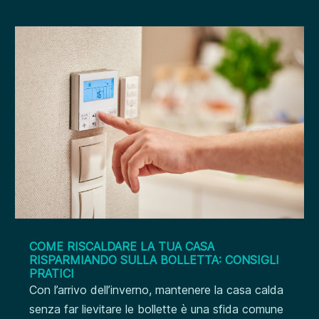
COME RISCALDARE LA TUA CASA
RISPARMIANDO SULLA BOLLETTA: CONSIGLI
PRATICI
Con l’arrivo dell’inverno, mantenere la casa calda
senza far lievitare le bollette è una sfida comune