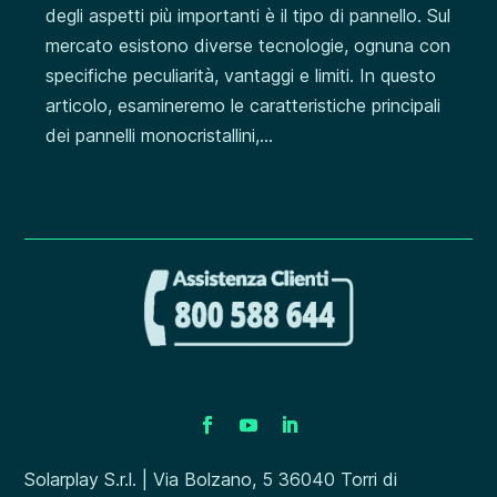
degli aspetti più importanti è il tipo di pannello. Sul
mercato esistono diverse tecnologie, ognuna con
specifiche peculiarità, vantaggi e limiti. In questo
articolo, esamineremo le caratteristiche principali
dei pannelli monocristallini,...
Solarplay S.r.l. | Via Bolzano, 5 36040 Torri di