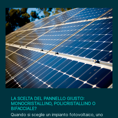
LA SCELTA DEL PANNELLO GIUSTO:
MONOCRISTALLINO, POLICRISTALLINO O
BIFACCIALE?
Quando si sceglie un impianto fotovoltaico, uno