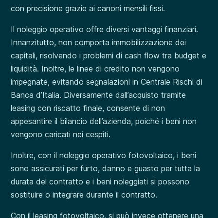
con precisione grazie ai canoni mensili fissi.
Il noleggio operativo offre diversi vantaggi finanziari.
Innanzitutto, non comporta immobilizzazione dei
capitali, risolvendo i problemi di cash flow tra budget e
liquidità. Inoltre, le linee di credito non vengono
impegnate, evitando segnalazioni in Centrale Rischi di
Banca d’Italia. Diversamente dall’acquisto tramite
leasing con riscatto finale, consente di non
appesantire il bilancio dell’azienda, poiché i beni non
vengono caricati nei cespiti.
Inoltre, con il noleggio operativo fotovoltaico, i beni
sono assicurati per furto, danno e guasto per tutta la
durata del contratto e i beni noleggiati si possono
sostituire o integrare durante il contratto.
Con il leasing fotovoltaico, si può invece ottenere una