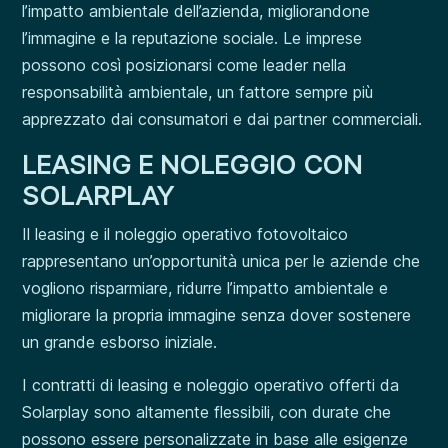
l’impatto ambientale dell’azienda, migliorandone
l’immagine e la reputazione sociale. Le imprese
possono così posizionarsi come leader nella
responsabilità ambientale, un fattore sempre più
apprezzato dai consumatori e dai partner commerciali.
LEASING E NOLEGGIO CON
SOLARPLAY
Il leasing e il noleggio operativo fotovoltaico
rappresentano un’opportunità unica per le aziende che
vogliono risparmiare, ridurre l’impatto ambientale e
migliorare la propria immagine senza dover sostenere
un grande esborso iniziale.
I contratti di leasing e noleggio operativo offerti da
Solarplay sono altamente flessibili, con durate che
possono essere personalizzate in base alle esigenze