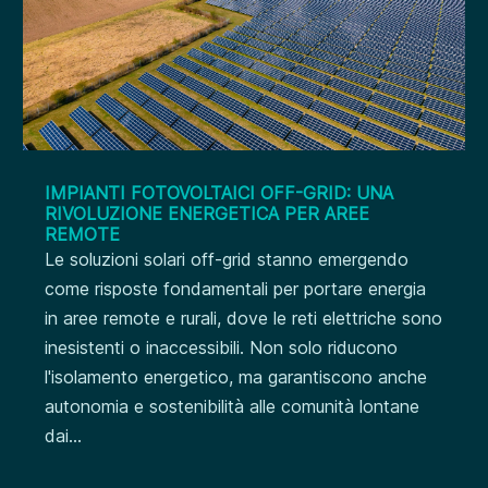
IMPIANTI FOTOVOLTAICI OFF-GRID: UNA
RIVOLUZIONE ENERGETICA PER AREE
REMOTE
Le soluzioni solari off-grid stanno emergendo
come risposte fondamentali per portare energia
in aree remote e rurali, dove le reti elettriche sono
inesistenti o inaccessibili. Non solo riducono
l'isolamento energetico, ma garantiscono anche
autonomia e sostenibilità alle comunità lontane
dai...