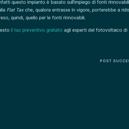
nfatti questo impianto è basato sull’impiego di fonti rinnovabili
alla
Flat Tax
che, qualora entrasse in vigore, porterebbe a ridi
, quindi, quello per le fonti rinnovabili.
presto
il tuo preventivo gratuito
agli esperti del fotovoltaico di
POST SUCCE