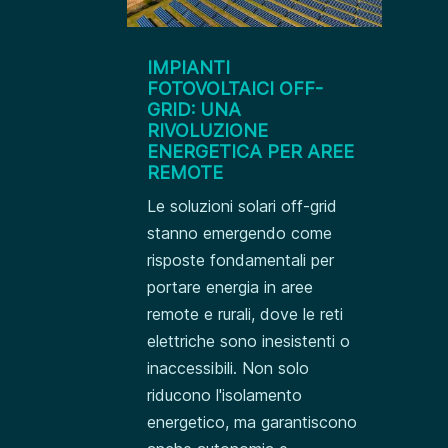
IMPIANTI
FOTOVOLTAICI OFF-
GRID: UNA
RIVOLUZIONE
ENERGETICA PER AREE
REMOTE
Le soluzioni solari off-grid
stanno emergendo come
risposte fondamentali per
portare energia in aree
remote e rurali, dove le reti
elettriche sono inesistenti o
inaccessibili. Non solo
riducono l'isolamento
energetico, ma garantiscono