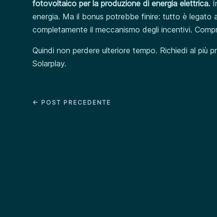
fotovoltaico per la produzione di energia elettrica.
I
energia. Ma il bonus potrebbe finire: tutto è legato 
completamente il meccanismo degli incentivi. Compreso
Quindi non perdere ulteriore tempo. Richiedi al più 
Solarplay.
←
POST PRECEDENTE