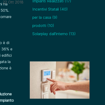
Impianti Realizzati
(17)
22 Ott 2018
ni ha
Incentivi Statali
(40)
l 50%.
tornare
per la casa
(9)
prodotti
(10)
Solarplay dall'interno
(13)
o è di
al 36% e
 edifici
gata la
zione è
luzione
 impianto