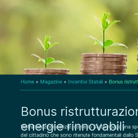
Home
»
Magazine
»
Incentivi Statali
»
Bonus ristrut
Bonus ristrutturazion
energie rinnovabili
Ristrutturazioni edilizie: come lo Stato ripaga una
del cittadino che sono ritenute fondamentali dallo Sta